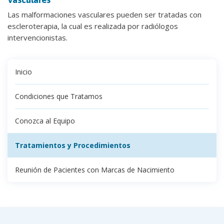
Las malformaciones vasculares pueden ser tratadas con
escleroterapia, la cual es realizada por radiólogos
intervencionistas.
Inicio
Condiciones que Tratamos
Conozca al Equipo
Tratamientos y Procedimientos
Reunión de Pacientes con Marcas de Nacimiento