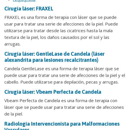
Cirugía láser: FRAXEL
FRAXEL es una forma de terapia con láser que se puede
usar para tratar una serie de afecciones de la piel. Puede
utilizarse para tratar desde las cicatrices hasta la mala
textura de la piel, los daños causados por el sol y las
arrugas.
Cirugía láser: GentleLase de Candela (láser
alexandrita para lesiones recalcitrantes)
Candela GentleLase es una forma de terapia láser que se
puede usar para tratar una serie de afecciones de la piel y el
cabello. Puede utilizarse para depilación, pecas y arrugas.
Cirugía láser: Vbeam Perfecta de Candela
Vbeam Perfecta de Candela es una forma de terapia con
láser que se puede usar para tratar una serie de afecciones
de la piel.
Radiología Intervencionista para Malformaciones
Vasculares