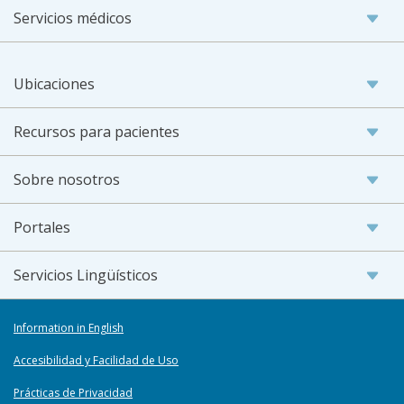
Servicios médicos
Ubicaciones
Recursos para pacientes
Sobre nosotros
Portales
Servicios Lingüísticos
Information in English
Accesibilidad y Facilidad de Uso
Prácticas de Privacidad