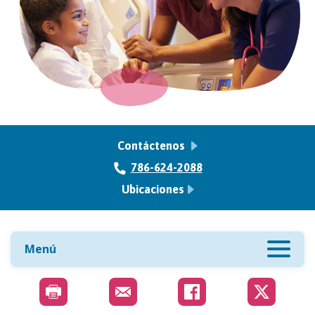
Contáctenos
786-624-2088
Ubicaciones
Menú