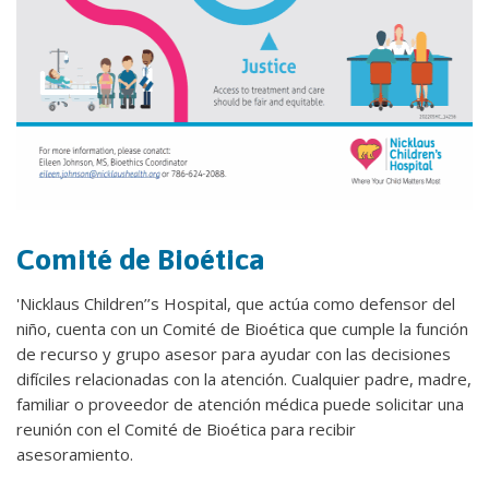
Comité de Bioética
'Nicklaus Children’’s Hospital, que actúa como defensor del
niño, cuenta con un Comité de Bioética que cumple la función
de recurso y grupo asesor para ayudar con las decisiones
difíciles relacionadas con la atención. Cualquier padre, madre,
familiar o proveedor de atención médica puede solicitar una
reunión con el Comité de Bioética para recibir
asesoramiento.