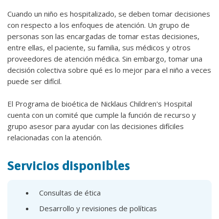
Cuando un niño es hospitalizado, se deben tomar decisiones
con respecto a los enfoques de atención. Un grupo de
personas son las encargadas de tomar estas decisiones,
entre ellas, el paciente, su familia, sus médicos y otros
proveedores de atención médica. Sin embargo, tomar una
decisión colectiva sobre qué es lo mejor para el niño a veces
puede ser difícil.
El Programa de bioética de Nicklaus Children's Hospital
cuenta con un comité que cumple la función de recurso y
grupo asesor para ayudar con las decisiones difíciles
relacionadas con la atención.
Servicios disponibles
Consultas de ética
Desarrollo y revisiones de políticas