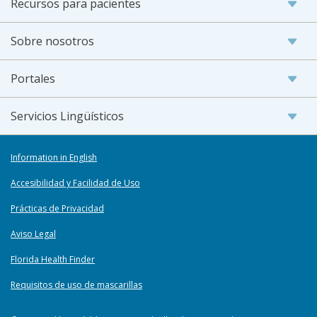
Recursos para pacientes
Sobre nosotros
Portales
Servicios Lingüísticos
Information in English
Accesibilidad y Facilidad de Uso
Prácticas de Privacidad
Aviso Legal
Florida Health Finder
Requisitos de uso de mascarillas