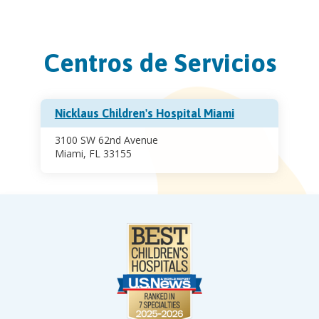
Centros de Servicios
Nicklaus Children's Hospital Miami
3100 SW 62nd Avenue
Miami, FL 33155