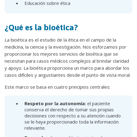
Educación sobre ética
¿Qué es la bioética?
La bioética es el estudio de la ética en el campo de la
medicina, la ciencia y la investigación. Nos esforzamos por
proporcionar los mejores servicios de bioética que se
necesitan para casos médicos complejos al brindar claridad
y apoyo. La bioética proporciona un marco para abordar los
casos difíciles y angustiantes desde el punto de vista moral.
Este marco se basa en cuatro principios centrales:
Respeto por la autonomía:
el paciente
conserva el derecho de tomar sus propias
decisiones con respecto a su atención cuando
se le haya proporcionado toda la información
relevante.