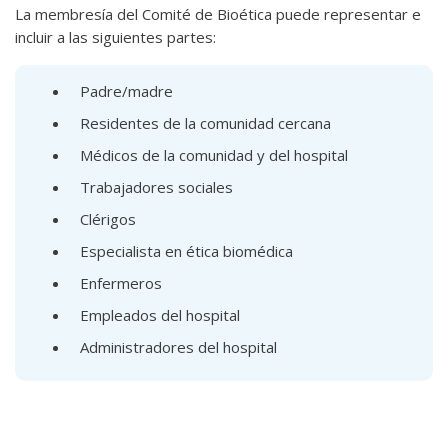
La membresía del Comité de Bioética puede representar e
incluir a las siguientes partes:
Padre/madre
Residentes de la comunidad cercana
Médicos de la comunidad y del hospital
Trabajadores sociales
Clérigos
Especialista en ética biomédica
Enfermeros
Empleados del hospital
Administradores del hospital