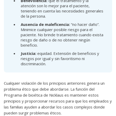
Benevolencia:
que el tratamiento y la
atención son lo mejor para el paciente,
teniendo en cuenta las necesidades generales
de la persona.
Ausencia de maleficencia:
“no hacer daño”.
Minimice cualquier posible riesgo para el
paciente. No brinde tratamiento cuando exista
riesgo de daño o de no obtener ningún
beneficio.
Justicia:
equidad. Extensión de beneficios y
riesgos por igual y sin favoritismo ni
discriminación.
Cualquier violación de los principios anteriores genera un
problema ético que debe abordarse. La función del
Programa de bioética de Nicklaus es mantener estos
principios y proporcionar recursos para que los empleados y
las familias ayuden a abordar los casos complejos donde
pueden surgir problemas éticos.