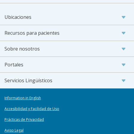
Ubicaciones
Recursos para pacientes
Sobre nosotros
Portales
Servicios Lingüísticos
Information in English
Accesibilidad y Facilidad de Uso
Prácticas de Privacidad
Aviso Legal