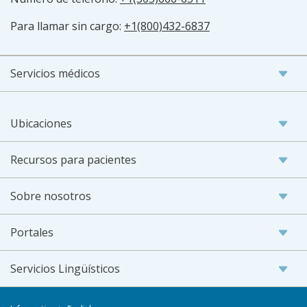
Para llamar sin cargo:
+1(800)432-6837
Servicios médicos
Ubicaciones
Recursos para pacientes
Sobre nosotros
Portales
Servicios Lingüísticos