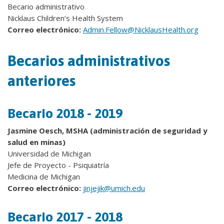
Becario administrativo
Nicklaus Children’s Health System
Correo electrónico:
Admin.Fellow@NicklausHealth.org
Becarios administrativos
anteriores
Becario 2018 - 2019
Jasmine Oesch, MSHA (administración de seguridad y
salud en minas)
Universidad de Michigan
Jefe de Proyecto - Psiquiatría
Medicina de Michigan
Correo electrónico:
jinjejik@umich.edu
Becario 2017 - 2018