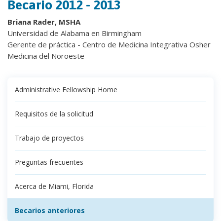
Becario 2012 - 2013
Briana Rader, MSHA
Universidad de Alabama en Birmingham
Gerente de práctica - Centro de Medicina Integrativa Osher
Medicina del Noroeste
Administrative Fellowship Home
Requisitos de la solicitud
Trabajo de proyectos
Preguntas frecuentes
Acerca de Miami, Florida
Becarios anteriores