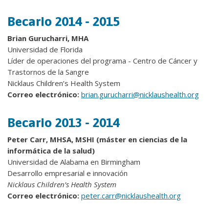
Becario 2014 - 2015
Brian Gurucharri, MHA
Universidad de Florida
Líder de operaciones del programa - Centro de Cáncer y
Trastornos de la Sangre
Nicklaus Children’s Health System
Correo electrónico:
brian.gurucharri@nicklaushealth.org
Becario 2013 - 2014
Peter Carr, MHSA, MSHI (máster en ciencias de la
informática de la salud)
Universidad de Alabama en Birmingham
Desarrollo empresarial e innovación
Nicklaus Children’s Health System
Correo electrónico:
peter.carr@nicklaushealth.org