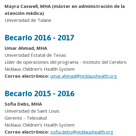
Mayra Caswell, MHA (máster en administración de la
atención médica)
Universidad de Tulane
Becario 2016 - 2017
Umar Ahmad, MHA
Universidad Estatal de Texas
Líder de operaciones del programa - Instituto del Cerebro
Nicklaus Children’s Health System
Correo electrónico:
umar.ahmad@nicklaushealth.org
Becario 2015 - 2016
Sofia Debs, MHA
Universidad de Saint Louis
Gerente - Telesalud
Nicklaus Children’s Health System
Correo electrónico:
sofia.debs@nicklaushealth.org