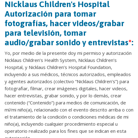
Nicklaus Children's Hospital
Autorización para tomar
fotografías, hacer videos/grabar
para televisión, tomar
audio/grabar sonido y entrevistas
*
:
Yo, por medio de la presente doy mi permiso y autorización
Nicklaus Children’s Health System, Nicklaus Children’s
Hospital, y Nicklaus Children’s Hospital Foundation,
incluyendo a sus médicos, técnicos autorizados, empleados
y agentes autorizados (colectivo “Nicklaus Children’s”) para
fotografiar, filmar, crear imágenes digitales, hacer videos,
hacer entrevistas, grabar sonido, y por lo demás, crear
contenido (“Contenido”) para medios de comunicación, de
mí/mi niño(a), relacionado con el evento descrito arriba o con
el tratamiento de la condición o condiciones médicas de mi
niño(a), incluyendo cualquier procedimiento especial u
operatorio realizado para los fines que se indican en esta