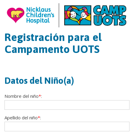
Registración para el
Campamento UOTS
Datos del Niño(a)
Nombre del niño
*
:
Apellido del niño
*
: