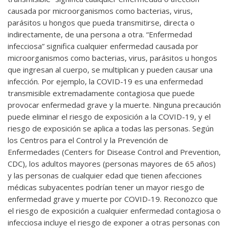
causada por microorganismos como bacterias, virus,
parásitos u hongos que pueda transmitirse, directa o
indirectamente, de una persona a otra. “Enfermedad
infecciosa” significa cualquier enfermedad causada por
microorganismos como bacterias, virus, parásitos u hongos
que ingresan al cuerpo, se multiplican y pueden causar una
infección. Por ejemplo, la COVID-19 es una enfermedad
transmisible extremadamente contagiosa que puede
provocar enfermedad grave y la muerte. Ninguna precaución
puede eliminar el riesgo de exposición a la COVID-19, y el
riesgo de exposición se aplica a todas las personas. Según
los Centros para el Control y la Prevención de
Enfermedades (Centers for Disease Control and Prevention,
CDC), los adultos mayores (personas mayores de 65 años)
y las personas de cualquier edad que tienen afecciones
médicas subyacentes podrían tener un mayor riesgo de
enfermedad grave y muerte por COVID-19. Reconozco que
el riesgo de exposición a cualquier enfermedad contagiosa o
infecciosa incluye el riesgo de exponer a otras personas con