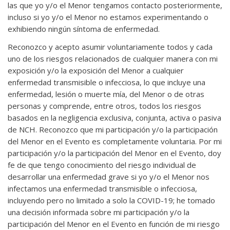
las que yo y/o el Menor tengamos contacto posteriormente,
incluso si yo y/o el Menor no estamos experimentando o
exhibiendo ningún síntoma de enfermedad.
Reconozco y acepto asumir voluntariamente todos y cada
uno de los riesgos relacionados de cualquier manera con mi
exposición y/o la exposición del Menor a cualquier
enfermedad transmisible o infecciosa, lo que incluye una
enfermedad, lesión o muerte mía, del Menor o de otras
personas y comprende, entre otros, todos los riesgos
basados en la negligencia exclusiva, conjunta, activa o pasiva
de NCH. Reconozco que mi participación y/o la participación
del Menor en el Evento es completamente voluntaria. Por mi
participación y/o la participación del Menor en el Evento, doy
fe de que tengo conocimiento del riesgo individual de
desarrollar una enfermedad grave si yo y/o el Menor nos
infectamos una enfermedad transmisible o infecciosa,
incluyendo pero no limitado a solo la COVID-19; he tomado
una decisión informada sobre mi participación y/o la
participación del Menor en el Evento en función de mi riesgo