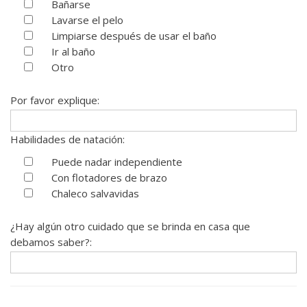
Bañarse
Lavarse el pelo
Limpiarse después de usar el baño
Ir al baño
Otro
Por favor explique:
Habilidades de natación:
Puede nadar independiente
Con flotadores de brazo
Chaleco salvavidas
¿Hay algún otro cuidado que se brinda en casa que
debamos saber?: