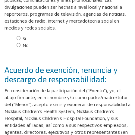
públicas, comunicaciones y fines promocionales. Las
divulgaciones pueden ser hechas a nivel local y nacional a
reporteros, programas de televisión, agencias de noticias,
estaciones de radio, internet y mercadotecnia social en
medios y redes sociales.
Sí
No
Acuerdo de exención, renuncia y
descargo de responsabilidad:
En consideración de la participación del (“Evento”), yo, el
abajo firmante, en mi nombre y/o como padre/madre/tutor
del (“Menor”), acepto eximir y exonerar de responsabilidad a
Nicklaus Children’s Health System, Nicklaus Children’s
Hospital, Nicklaus Children’s Hospital Foundation, y sus
entidades afiliadas, así como a sus respectivos empleados,
agentes, directores, ejecutivos y otros representantes (en