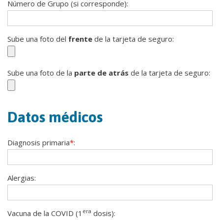
Número de Grupo (si corresponde):
Sube una foto del
frente
de la tarjeta de seguro:
Sube una foto de la
parte de atrás
de la tarjeta de seguro:
Datos médicos
Diagnosis primaria
*
:
Alergias:
era
Vacuna de la COVID (1
dosis):