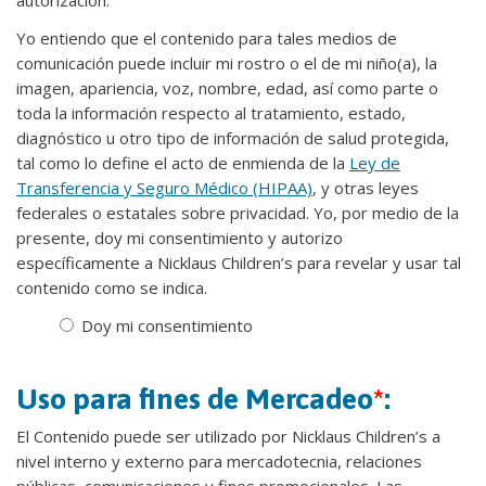
autorización.
Yo entiendo que el contenido para tales medios de
comunicación puede incluir mi rostro o el de mi niño(a), la
imagen, apariencia, voz, nombre, edad, así como parte o
toda la información respecto al tratamiento, estado,
diagnóstico u otro tipo de información de salud protegida,
tal como lo define el acto de enmienda de la
Ley de
Transferencia y Seguro Médico (HIPAA)
, y otras leyes
federales o estatales sobre privacidad. Yo, por medio de la
presente, doy mi consentimiento y autorizo
específicamente a Nicklaus Children’s para revelar y usar tal
contenido como se indica.
Doy mi consentimiento
Uso para fines de Mercadeo
*
:
El Contenido puede ser utilizado por Nicklaus Children’s a
nivel interno y externo para mercadotecnia, relaciones