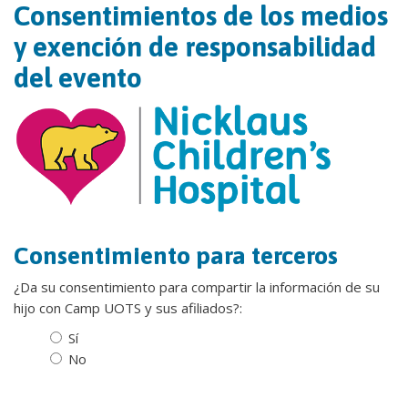
Consentimientos de los medios
y exención de responsabilidad
del evento
Consentimiento para terceros
¿Da su consentimiento para compartir la información de su
hijo con Camp UOTS y sus afiliados?:
Sí
No