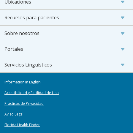
Ubicaciones
Recursos para pacientes
Sobre nosotros
Portales
Servicios Lingüísticos
Information in English
Accesibilidad y Facilidad de Uso
Prácticas de Privacidad
Aviso Legal
Florida Health Finder