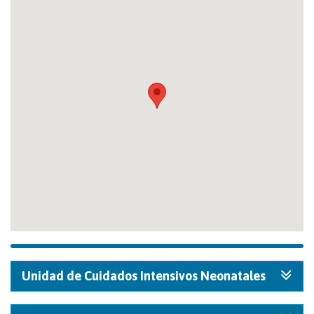
Unidad de Cuidados Intensivos Neonatales