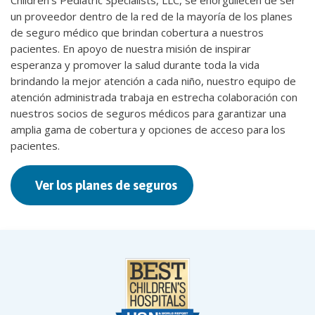
un proveedor dentro de la red de la mayoría de los planes
de seguro médico que brindan cobertura a nuestros
pacientes. En apoyo de nuestra misión de inspirar
esperanza y promover la salud durante toda la vida
brindando la mejor atención a cada niño, nuestro equipo de
atención administrada trabaja en estrecha colaboración con
nuestros socios de seguros médicos para garantizar una
amplia gama de cobertura y opciones de acceso para los
pacientes.
Ver los planes de seguros