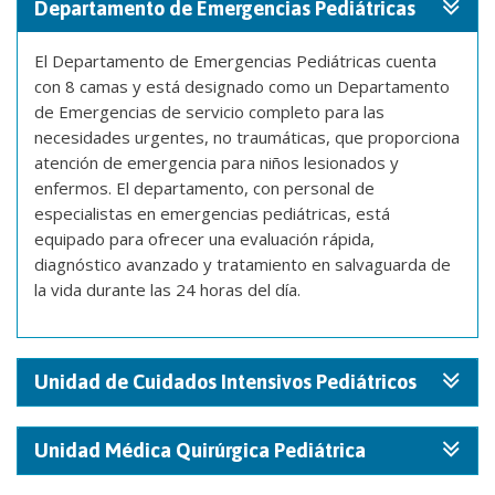
Departamento de Emergencias Pediátricas
El Departamento de Emergencias Pediátricas cuenta
con 8 camas y está designado como un Departamento
de Emergencias de servicio completo para las
necesidades urgentes, no traumáticas, que proporciona
atención de emergencia para niños lesionados y
enfermos. El departamento, con personal de
especialistas en emergencias pediátricas, está
equipado para ofrecer una evaluación rápida,
diagnóstico avanzado y tratamiento en salvaguarda de
la vida durante las 24 horas del día.
Unidad de Cuidados Intensivos Pediátricos
Unidad Médica Quirúrgica Pediátrica