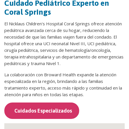
Cuidado Pediátrico Experto en
Coral Springs
El Nicklaus Children's Hospital Coral Springs ofrece atención
pediátrica avanzada cerca de su hogar, reduciendo la
necesidad de que las familias viajen fuera del condado. El
hospital ofrece una UCI neonatal Nivel III, UCI pediátrica,
cirugía pediátrica, servicios de hematología/oncología,
terapia intrahospitalaria y un departamento de emergencias
pediátricas y trauma Nivel 1.
La colaboración con Broward Health expande la atención
especializada en la región, brindando a las familias
tratamiento experto, acceso más rápido y continuidad en la
atención para niños en todas las etapas.
Cuidados Especializados