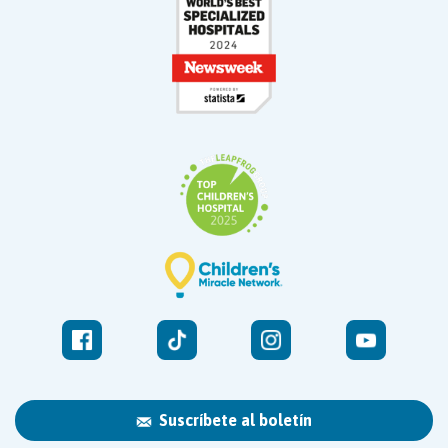
Suscríbete al boletín