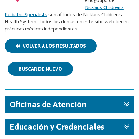
el logotipo de
Nicklaus Children's
Pediatric Specialists
son afiliados de Nicklaus Children's
Health System. Todos los demás en este sitio web tienen
prácticas médicas independientes.
VOLVER A LOS RESULTADOS
BUSCAR DE NUEVO
Oficinas de Atención
Educación y Credenciales