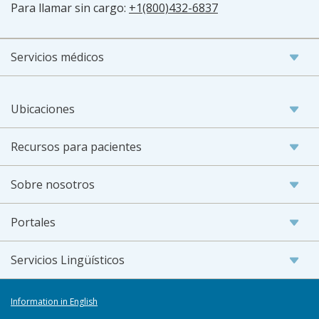
Para llamar sin cargo:
+1(800)432-6837
Servicios médicos
Ubicaciones
Recursos para pacientes
Sobre nosotros
Portales
Servicios Lingüísticos
Information in English