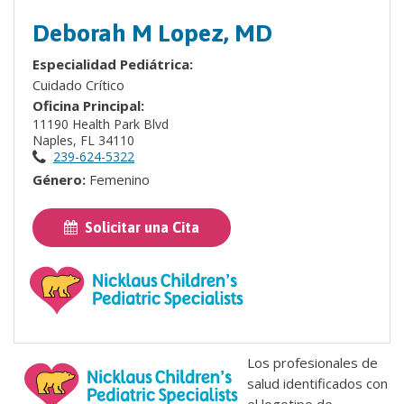
Deborah M Lopez, MD
Especialidad Pediátrica:
Cuidado Crítico
Oficina Principal:
11190 Health Park Blvd
Naples, FL 34110
239-624-5322
Género:
Femenino
Solicitar una Cita
Los profesionales de
salud identificados con