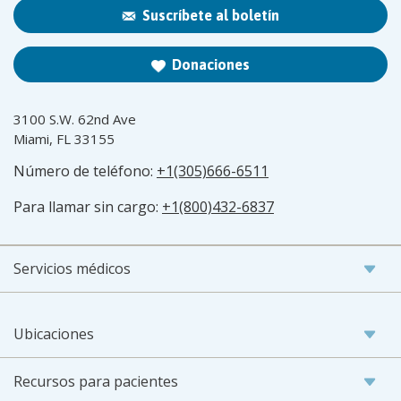
Suscríbete al boletín
Donaciones
3100 S.W. 62nd Ave
Miami, FL 33155
Número de teléfono:
+1(305)666-6511
Para llamar sin cargo:
+1(800)432-6837
Servicios médicos
Ubicaciones
Recursos para pacientes