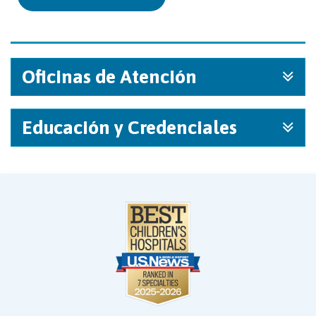
Oficinas de Atención
Educación y Credenciales