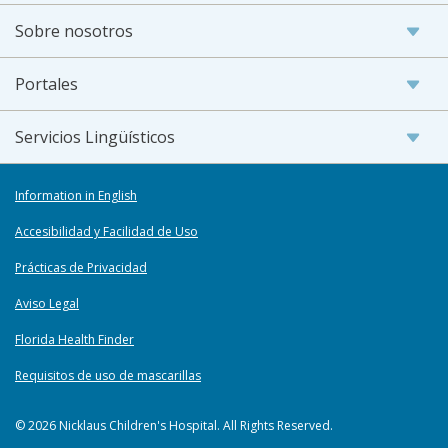
Sobre nosotros
Portales
Servicios Lingüísticos
Information in English
Accesibilidad y Facilidad de Uso
Prácticas de Privacidad
Aviso Legal
Florida Health Finder
Requisitos de uso de mascarillas
© 2026 Nicklaus Children's Hospital. All Rights Reserved.