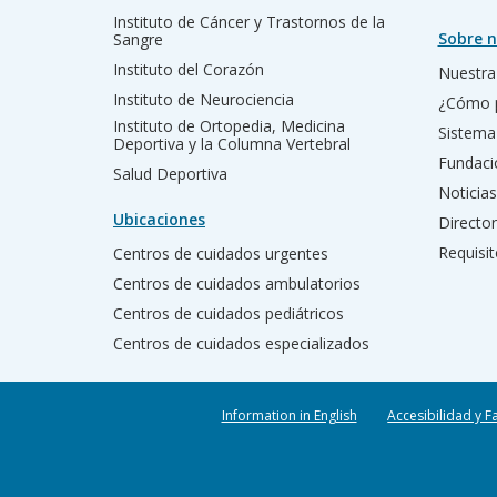
Instituto de Cáncer y Trastornos de la
Sobre n
Sangre
Instituto del Corazón
Nuestra 
Instituto de Neurociencia
¿Cómo 
Instituto de Ortopedia, Medicina
Sistema
Deportiva y la Columna Vertebral
Fundac
Salud Deportiva
Noticias
Ubicaciones
Director
Requisit
Centros de cuidados urgentes
Centros de cuidados ambulatorios
Centros de cuidados pediátricos
Centros de cuidados especializados
Information in English
Accesibilidad y F