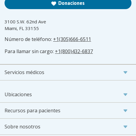
Donaciones
3100 S.W. 62nd Ave
Miami, FL 33155
Número de teléfono:
+1(305)666-6511
Para llamar sin cargo:
+1(800)432-6837
Servicios médicos
Ubicaciones
Recursos para pacientes
Sobre nosotros