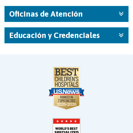
Oficinas de Atención
Educación y Credenciales