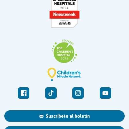
Suscríbete al boletín