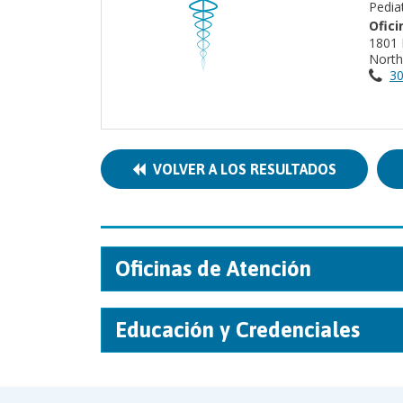
Pedia
Ofici
1801 
North
30
VOLVER A LOS RESULTADOS
Oficinas de Atención
Educación y Credenciales