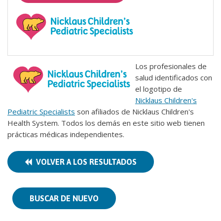
Los profesionales de
salud identificados con
el logotipo de
Nicklaus Children's
Pediatric Specialists
son afiliados de Nicklaus Children's
Health System. Todos los demás en este sitio web tienen
prácticas médicas independientes.
VOLVER A LOS RESULTADOS
BUSCAR DE NUEVO