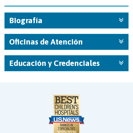
Biografía
Oficinas de Atención
Educación y Credenciales