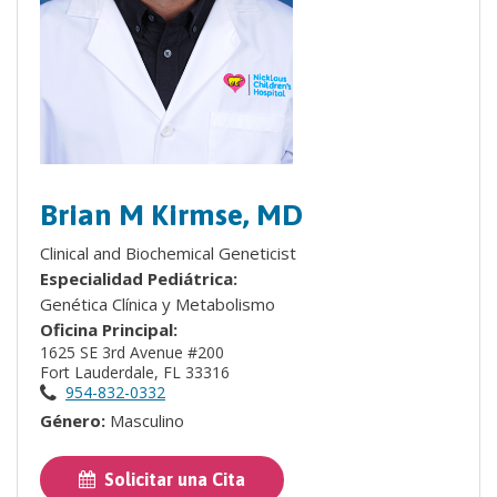
Brian M Kirmse, MD
Clinical and Biochemical Geneticist
Especialidad Pediátrica:
Genética Clínica y Metabolismo
Oficina Principal:
1625 SE 3rd Avenue #200
Fort Lauderdale, FL 33316
954-832-0332
Género:
Masculino
Solicitar una Cita