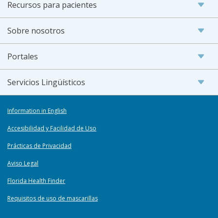
Recursos para pacientes
Sobre nosotros
Portales
Servicios Lingüísticos
Information in English
Accesibilidad y Facilidad de Uso
Prácticas de Privacidad
Aviso Legal
Florida Health Finder
Requisitos de uso de mascarillas