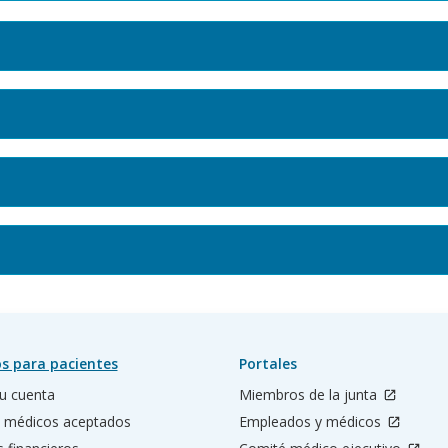
s para pacientes
Portales
u cuenta
Miembros de la junta
 médicos aceptados
Empleados y médicos