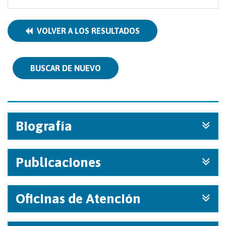
VOLVER A LOS RESULTADOS
BUSCAR DE NUEVO
Biografía
Publicaciones
Oficinas de Atención