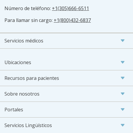
Número de teléfono:
+1(305)666-6511
Para llamar sin cargo:
+1(800)432-6837
Servicios médicos
Ubicaciones
Recursos para pacientes
Sobre nosotros
Portales
Servicios Lingüísticos