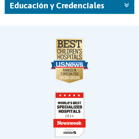
Educación y Credenciales