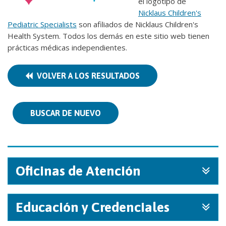
el logotipo de
Nicklaus Children's
Pediatric Specialists
son afiliados de Nicklaus Children's
Health System. Todos los demás en este sitio web tienen
prácticas médicas independientes.
VOLVER A LOS RESULTADOS
BUSCAR DE NUEVO
Oficinas de Atención
Educación y Credenciales