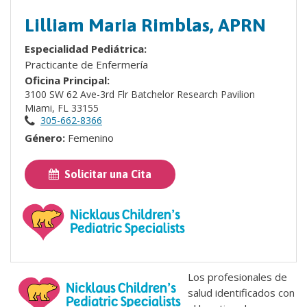
Lilliam Maria Rimblas, APRN
Especialidad Pediátrica:
Practicante de Enfermería
Oficina Principal:
3100 SW 62 Ave-3rd Flr Batchelor Research Pavilion
Miami, FL 33155
305-662-8366
Género:
Femenino
Solicitar una Cita
Los profesionales de
salud identificados con