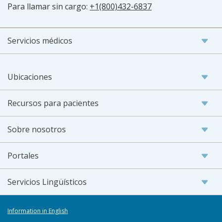
Para llamar sin cargo:
+1(800)432-6837
Servicios médicos
Ubicaciones
Recursos para pacientes
Sobre nosotros
Portales
Servicios Lingüísticos
Information in English