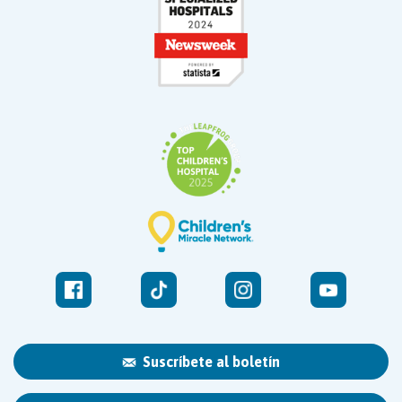
Suscríbete al boletín