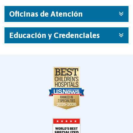
Oficinas de Atención
Educación y Credenciales