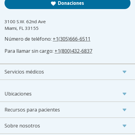
Donaciones
3100 S.W. 62nd Ave
Miami, FL 33155
Número de teléfono:
+1(305)666-6511
Para llamar sin cargo:
+1(800)432-6837
Servicios médicos
Ubicaciones
Recursos para pacientes
Sobre nosotros