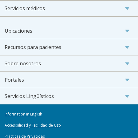
Servicios médicos
Ubicaciones
Recursos para pacientes
Sobre nosotros
Portales
Servicios Lingüísticos
Information in English
Accesibilidad y Facilidad de Uso
Prácticas de Privacidad