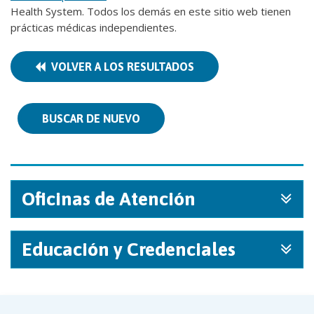
Health System. Todos los demás en este sitio web tienen
prácticas médicas independientes.
VOLVER A LOS RESULTADOS
BUSCAR DE NUEVO
Oficinas de Atención
Educación y Credenciales