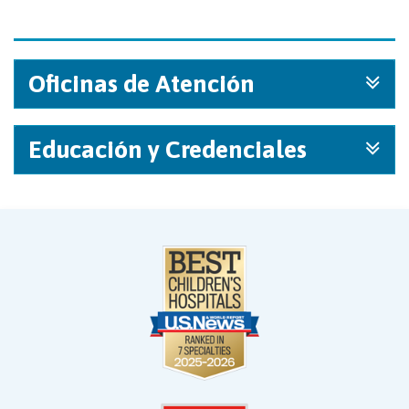
Oficinas de Atención
Educación y Credenciales