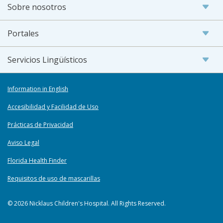
Sobre nosotros
Portales
Servicios Lingüísticos
Information in English
Accesibilidad y Facilidad de Uso
Prácticas de Privacidad
Aviso Legal
Florida Health Finder
Requisitos de uso de mascarillas
© 2026 Nicklaus Children's Hospital. All Rights Reserved.