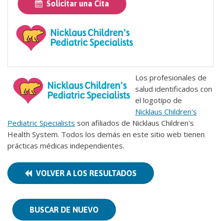
Solicitar una Cita
Los profesionales de
salud identificados con
el logotipo de
Nicklaus Children's
Pediatric Specialists
son afiliados de Nicklaus Children's
Health System. Todos los demás en este sitio web tienen
prácticas médicas independientes.
VOLVER A LOS RESULTADOS
BUSCAR DE NUEVO