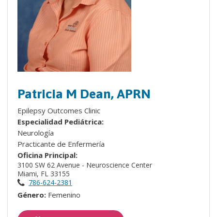
Patricia M Dean, APRN
Epilepsy Outcomes Clinic
Especialidad Pediátrica:
Neurología
Practicante de Enfermería
Oficina Principal:
3100 SW 62 Avenue - Neuroscience Center
Miami, FL 33155
786-624-2381
Género:
Femenino