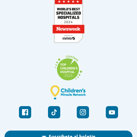
Suscríbete al boletín