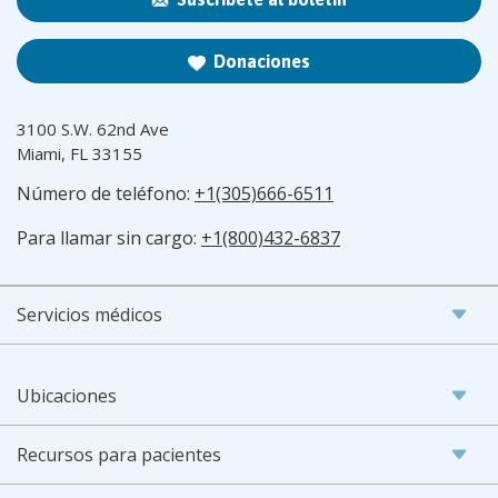
Donaciones
3100 S.W. 62nd Ave
Miami, FL 33155
Número de teléfono:
+1(305)666-6511
Para llamar sin cargo:
+1(800)432-6837
Servicios médicos
Ubicaciones
Recursos para pacientes