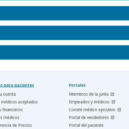
s para pacientes
Portales
u cuenta
Miembros de la junta
 médicos aceptados
Empleados y médicos
s financieros
Comité médico ejecutivo
os médicos
Portal de vendedores
rencia de Precios
Portal del paciente