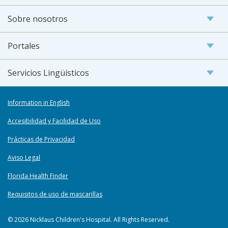
Sobre nosotros
Portales
Servicios Lingüísticos
Information in English
Accesibilidad y Facilidad de Uso
Prácticas de Privacidad
Aviso Legal
Florida Health Finder
Requisitos de uso de mascarillas
© 2026 Nicklaus Children's Hospital. All Rights Reserved.