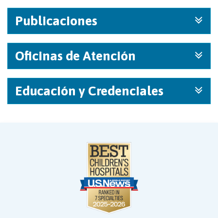
Publicaciones
Oficinas de Atención
Educación y Credenciales