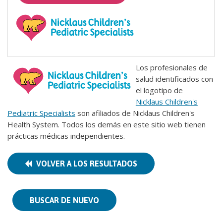
Los profesionales de
salud identificados con
el logotipo de
Nicklaus Children's
Pediatric Specialists
son afiliados de Nicklaus Children's
Health System. Todos los demás en este sitio web tienen
prácticas médicas independientes.
VOLVER A LOS RESULTADOS
BUSCAR DE NUEVO