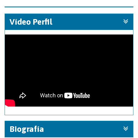
Vídeo Perfil
Biografía