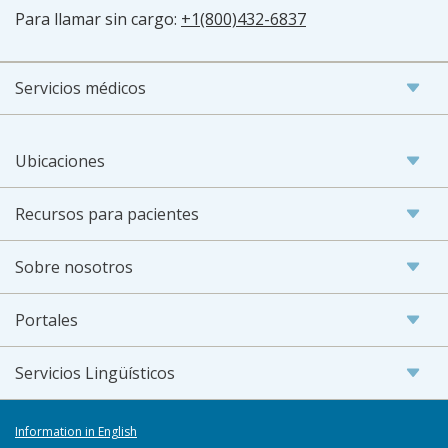
Para llamar sin cargo:
+1(800)432-6837
Servicios médicos
Ubicaciones
Recursos para pacientes
Sobre nosotros
Portales
Servicios Lingüísticos
Information in English