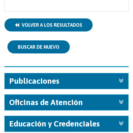
VOLVER A LOS RESULTADOS
BUSCAR DE NUEVO
Publicaciones
Oficinas de Atención
Educación y Credenciales