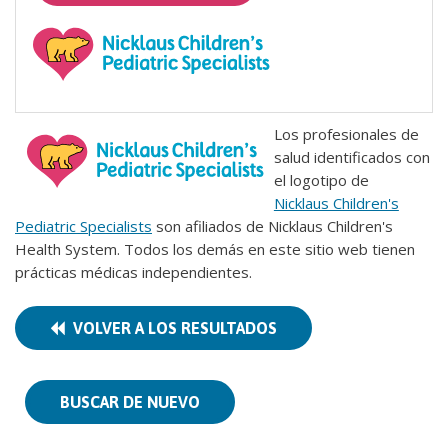
Los profesionales de
salud identificados con
el logotipo de
Nicklaus Children's
Pediatric Specialists
son afiliados de Nicklaus Children's
Health System. Todos los demás en este sitio web tienen
prácticas médicas independientes.
VOLVER A LOS RESULTADOS
BUSCAR DE NUEVO