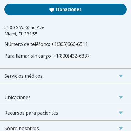
Donaciones
3100 S.W. 62nd Ave
Miami, FL 33155
Número de teléfono:
+1(305)666-6511
Para llamar sin cargo:
+1(800)432-6837
Servicios médicos
Ubicaciones
Recursos para pacientes
Sobre nosotros