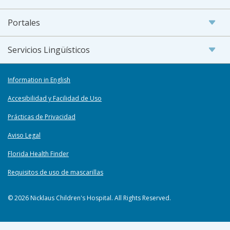
Portales
Servicios Lingüísticos
Information in English
Accesibilidad y Facilidad de Uso
Prácticas de Privacidad
Aviso Legal
Florida Health Finder
Requisitos de uso de mascarillas
© 2026 Nicklaus Children's Hospital. All Rights Reserved.