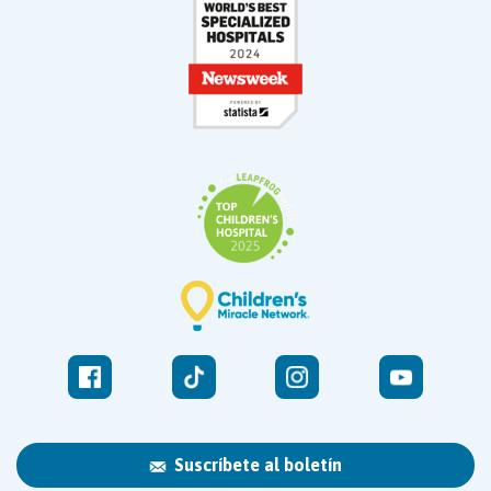
Suscríbete al boletín