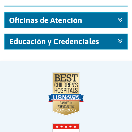
Oficinas de Atención
Educación y Credenciales