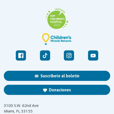
Suscríbete al boletín
Donaciones
3100 S.W. 62nd Ave
Miami, FL 33155