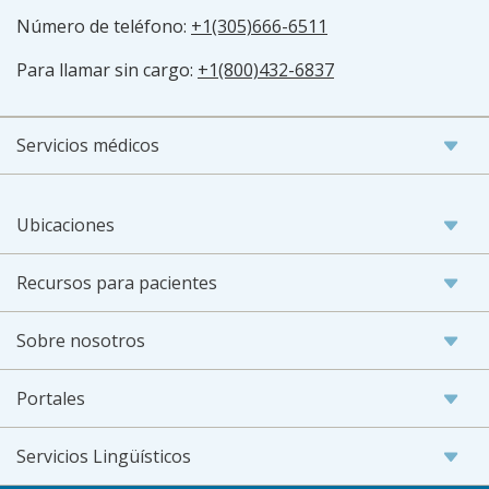
Número de teléfono:
+1(305)666-6511
Para llamar sin cargo:
+1(800)432-6837
Servicios médicos
Ubicaciones
Recursos para pacientes
Sobre nosotros
Portales
Servicios Lingüísticos