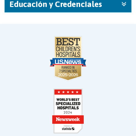
Educación y Credenciales