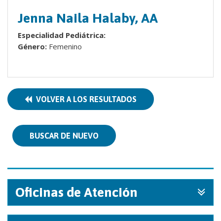
Jenna Naila Halaby, AA
Especialidad Pediátrica:
Género:
Femenino
VOLVER A LOS RESULTADOS
BUSCAR DE NUEVO
Oficinas de Atención