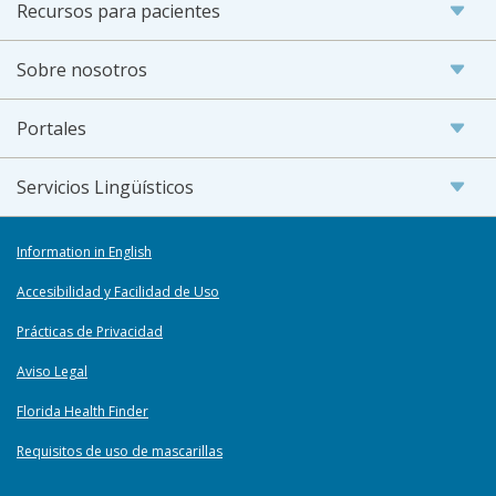
Recursos para pacientes
Sobre nosotros
Portales
Servicios Lingüísticos
Information in English
Accesibilidad y Facilidad de Uso
Prácticas de Privacidad
Aviso Legal
Florida Health Finder
Requisitos de uso de mascarillas