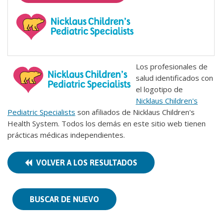
Los profesionales de
salud identificados con
el logotipo de
Nicklaus Children's
Pediatric Specialists
son afiliados de Nicklaus Children's
Health System. Todos los demás en este sitio web tienen
prácticas médicas independientes.
VOLVER A LOS RESULTADOS
BUSCAR DE NUEVO