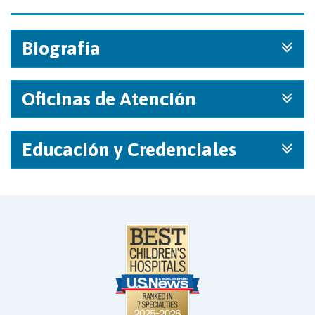
Biografía
Oficinas de Atención
Educación y Credenciales