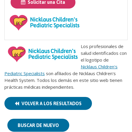
Solicitar una Cita
Los profesionales de
salud identificados con
el logotipo de
Nicklaus Children's
Pediatric Specialists
son afiliados de Nicklaus Children's
Health System. Todos los demás en este sitio web tienen
prácticas médicas independientes.
VOLVER A LOS RESULTADOS
BUSCAR DE NUEVO