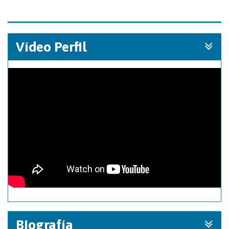
Vídeo Perfil
Biografía