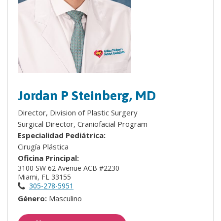
Jordan P Steinberg, MD
Director, Division of Plastic Surgery
Surgical Director, Craniofacial Program
Especialidad Pediátrica:
Cirugía Plástica
Oficina Principal:
3100 SW 62 Avenue ACB #2230
Miami, FL 33155
305-278-5951
Género:
Masculino