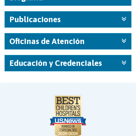
Publicaciones
Oficinas de Atención
Educación y Credenciales