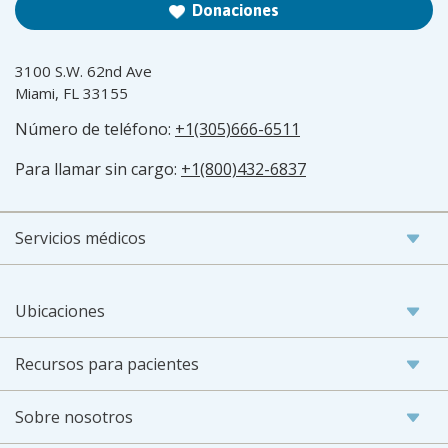
Donaciones
3100 S.W. 62nd Ave
Miami, FL 33155
Número de teléfono:
+1(305)666-6511
Para llamar sin cargo:
+1(800)432-6837
Servicios médicos
Ubicaciones
Recursos para pacientes
Sobre nosotros