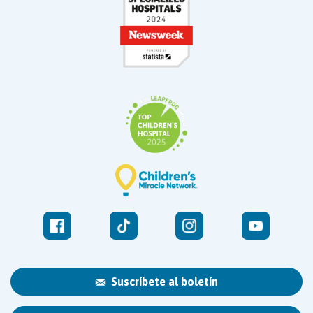
Suscríbete al boletín