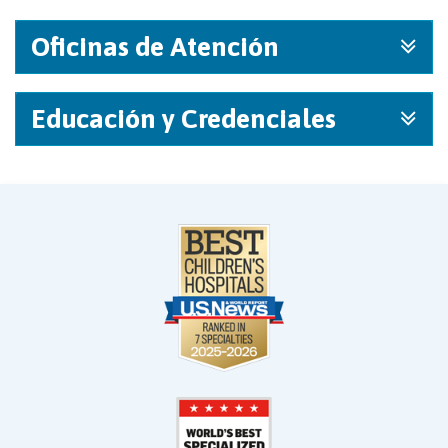
Oficinas de Atención
Educación y Credenciales