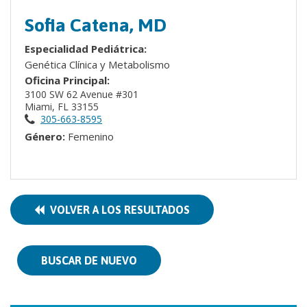
Sofia Catena, MD
Especialidad Pediátrica:
Genética Clínica y Metabolismo
Oficina Principal:
3100 SW 62 Avenue #301
Miami, FL 33155
305-663-8595
Género:
Femenino
VOLVER A LOS RESULTADOS
BUSCAR DE NUEVO