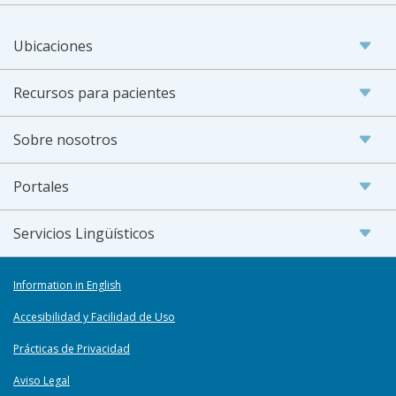
Ubicaciones
Recursos para pacientes
Sobre nosotros
Portales
Servicios Lingüísticos
Information in English
Accesibilidad y Facilidad de Uso
Prácticas de Privacidad
Aviso Legal