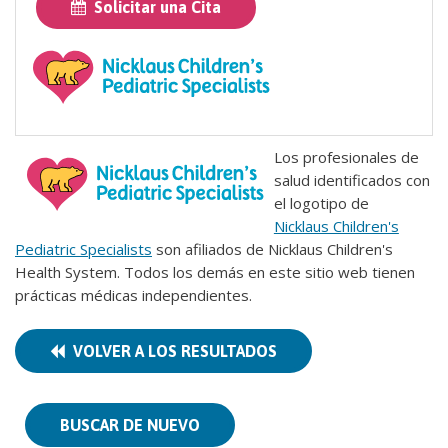
Solicitar una Cita
Los profesionales de
salud identificados con
el logotipo de
Nicklaus Children's
Pediatric Specialists
son afiliados de Nicklaus Children's
Health System. Todos los demás en este sitio web tienen
prácticas médicas independientes.
VOLVER A LOS RESULTADOS
BUSCAR DE NUEVO