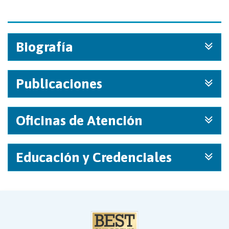
Biografía
Publicaciones
Oficinas de Atención
Educación y Credenciales