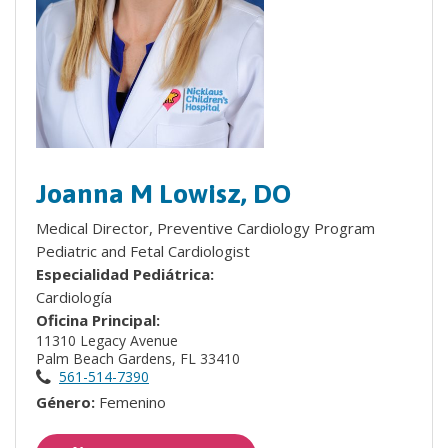
Joanna M Lowisz, DO
Medical Director, Preventive Cardiology Program
Pediatric and Fetal Cardiologist
Especialidad Pediátrica:
Cardiología
Oficina Principal:
11310 Legacy Avenue
Palm Beach Gardens, FL 33410
561-514-7390
Género:
Femenino