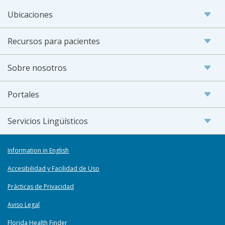
Ubicaciones
Recursos para pacientes
Sobre nosotros
Portales
Servicios Lingüísticos
Information in English
Accesibilidad y Facilidad de Uso
Prácticas de Privacidad
Aviso Legal
Florida Health Finder