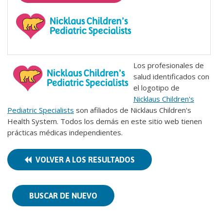
Los profesionales de
salud identificados con
el logotipo de
Nicklaus Children's
Pediatric Specialists
son afiliados de Nicklaus Children's
Health System. Todos los demás en este sitio web tienen
prácticas médicas independientes.
VOLVER A LOS RESULTADOS
BUSCAR DE NUEVO