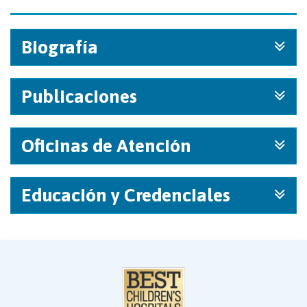
Biografía
Publicaciones
Oficinas de Atención
Educación y Credenciales