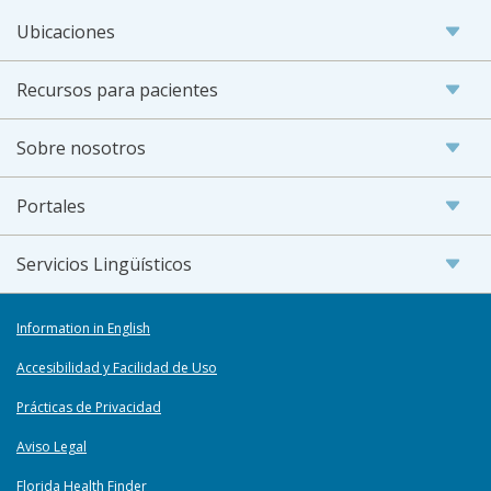
Ubicaciones
Recursos para pacientes
Sobre nosotros
Portales
Servicios Lingüísticos
Information in English
Accesibilidad y Facilidad de Uso
Prácticas de Privacidad
Aviso Legal
Florida Health Finder