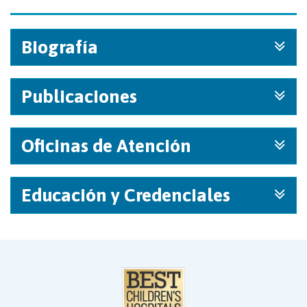
Biografía
Publicaciones
Oficinas de Atención
Educación y Credenciales