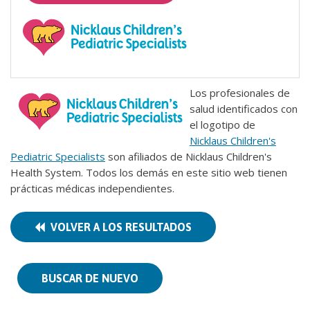
Los profesionales de
salud identificados con
el logotipo de
Nicklaus Children's
Pediatric Specialists
son afiliados de Nicklaus Children's
Health System. Todos los demás en este sitio web tienen
prácticas médicas independientes.
VOLVER A LOS RESULTADOS
BUSCAR DE NUEVO