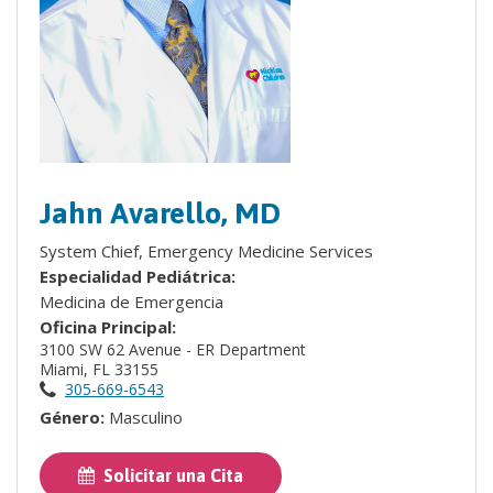
Jahn Avarello, MD
System Chief, Emergency Medicine Services
Especialidad Pediátrica:
Medicina de Emergencia
Oficina Principal:
3100 SW 62 Avenue - ER Department
Miami, FL 33155
305-669-6543
Género:
Masculino
Solicitar una Cita