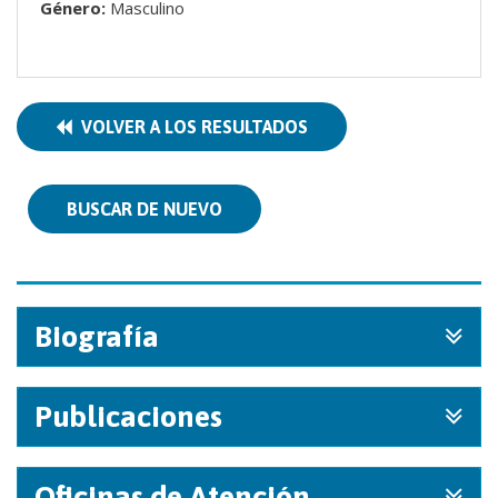
Género:
Masculino
VOLVER A LOS RESULTADOS
BUSCAR DE NUEVO
Biografía
Publicaciones
Oficinas de Atención