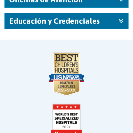
Educación y Credenciales