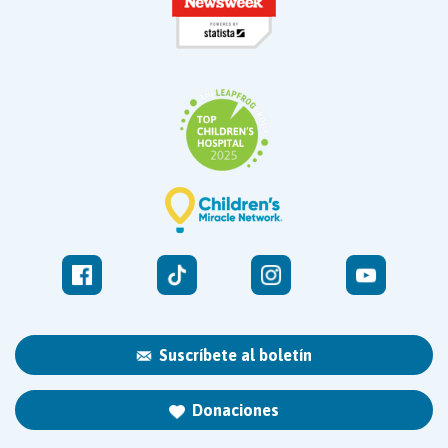
Suscríbete al boletín
Donaciones