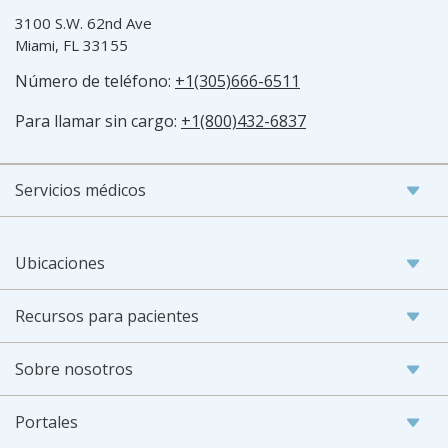
3100 S.W. 62nd Ave
Miami, FL 33155
Número de teléfono:
+1(305)666-6511
Para llamar sin cargo:
+1(800)432-6837
Servicios médicos
Ubicaciones
Recursos para pacientes
Sobre nosotros
Portales