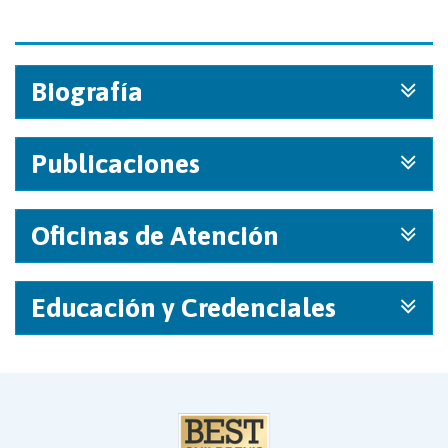
Biografía
Publicaciones
Oficinas de Atención
Educación y Credenciales