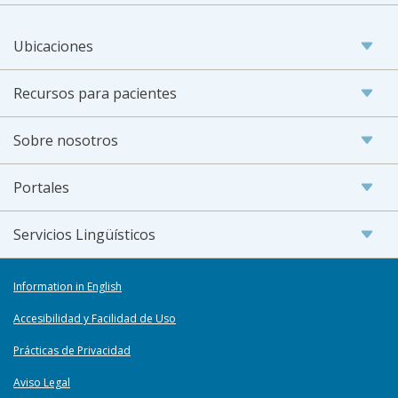
Ubicaciones
Recursos para pacientes
Sobre nosotros
Portales
Servicios Lingüísticos
Information in English
Accesibilidad y Facilidad de Uso
Prácticas de Privacidad
Aviso Legal