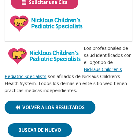
Solicitar una Cita
Los profesionales de
salud identificados con
el logotipo de
Nicklaus Children's
Pediatric Specialists
son afiliados de Nicklaus Children's
Health System. Todos los demás en este sitio web tienen
prácticas médicas independientes.
VOLVER A LOS RESULTADOS
BUSCAR DE NUEVO