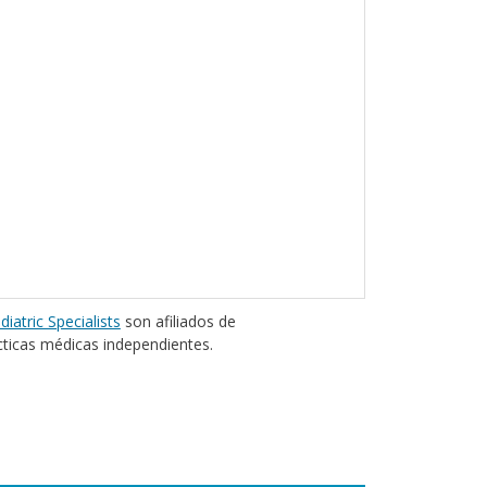
diatric Specialists
son afiliados de
cticas médicas independientes.