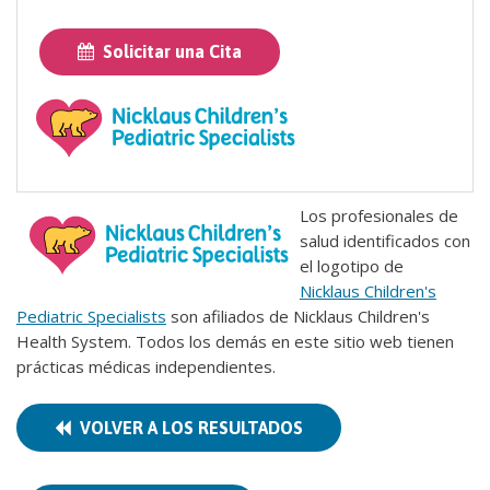
Solicitar una Cita
Los profesionales de
salud identificados con
el logotipo de
Nicklaus Children's
Pediatric Specialists
son afiliados de Nicklaus Children's
Health System. Todos los demás en este sitio web tienen
prácticas médicas independientes.
VOLVER A LOS RESULTADOS