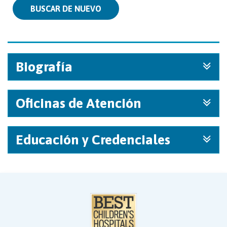
BUSCAR DE NUEVO
Biografía
Oficinas de Atención
Educación y Credenciales