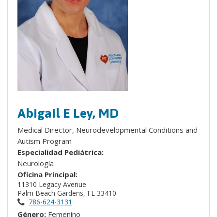
Abigail E Ley, MD
Medical Director, Neurodevelopmental Conditions and
Autism Program
Especialidad Pediátrica:
Neurología
Oficina Principal:
11310 Legacy Avenue
Palm Beach Gardens, FL 33410
786-624-3131
Género:
Femenino