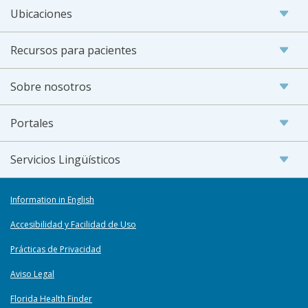
Ubicaciones
Recursos para pacientes
Sobre nosotros
Portales
Servicios Lingüísticos
Information in English
Accesibilidad y Facilidad de Uso
Prácticas de Privacidad
Aviso Legal
Florida Health Finder