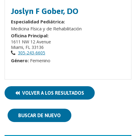
Joslyn F Gober, DO
Especialidad Pediátrica:
Medicina Física y de Rehabilitación
Oficina Principal:
1611 NW 12 Avenue
Miami, FL 33136
305-243-6605
Género:
Femenino
VOLVER A LOS RESULTADOS
BUSCAR DE NUEVO