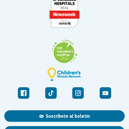
Suscríbete al boletín