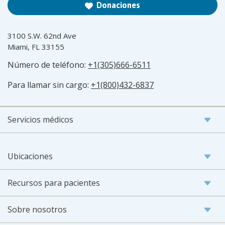
Donaciones
3100 S.W. 62nd Ave
Miami, FL 33155
Número de teléfono:
+1(305)666-6511
Para llamar sin cargo:
+1(800)432-6837
Servicios médicos
Ubicaciones
Recursos para pacientes
Sobre nosotros