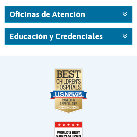
Oficinas de Atención
Educación y Credenciales