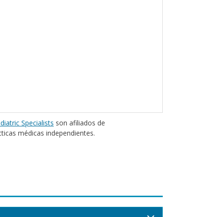
diatric Specialists
son afiliados de
cticas médicas independientes.