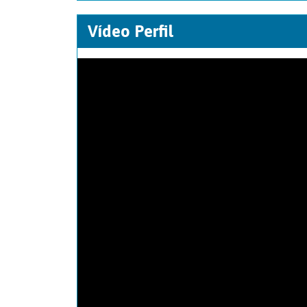
Vídeo Perfil