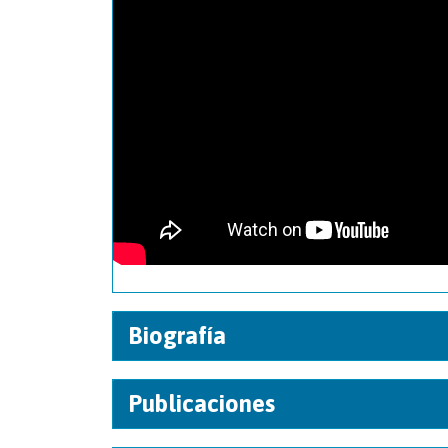
Biografía
Publicaciones