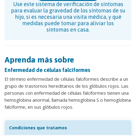
Use este sistema de verificación de síntomas
para evaluar la gravedad de los síntomas de su
hijo, si es necesaria una visita médica, y qué
medidas puede tomar para aliviar los
síntomas en casa.
Aprenda más sobre
Enfermedad de células falciformes
El término enfermedad de células falciformes describe a un
grupo de trastornos hereditarios de los glóbulos rojos. Las
personas con enfermedad de células falciformes tienen una
hemoglobina anormal, llamada hemoglobina S o hemoglobina
falciforme, en sus glóbulos rojos.
Condiciones que tratamos