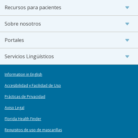
Recursos para pacientes
Sobre nosotros
Portales
Servicios Lingüísticos
Information in English
Accesibilidad y Facilidad de Uso
Prácticas de Privacidad
Aviso Legal
Florida Health Finder
Requisitos de uso de mascarillas