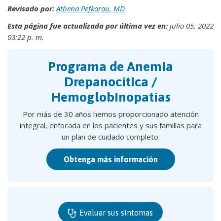
Revisado por:
Athena Pefkarou, MD
Esta página fue actualizada por última vez en:
julio 05, 2022
03:22 p. m.
Programa de Anemia
Drepanocítica /
Hemoglobinopatías
Por más de 30 años hemos proporcionado atención
integral, enfocada en los pacientes y sus familias para
un plan de cuidado completo.
Obtenga más información
Evaluar sus síntomas