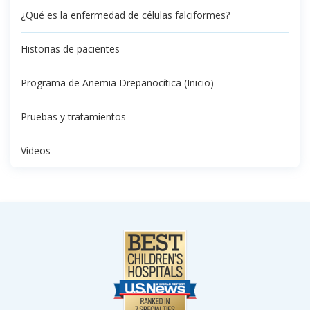
¿Qué es la enfermedad de células falciformes?
Historias de pacientes
Programa de Anemia Drepanocítica (Inicio)
Pruebas y tratamientos
Videos