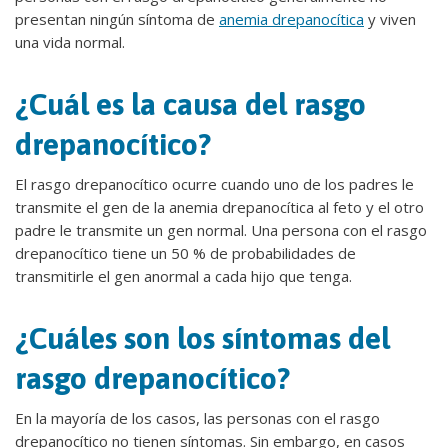
presentan ningún síntoma de
anemia drepanocítica
y viven
una vida normal.
¿Cuál es la causa del rasgo
drepanocítico?
El rasgo drepanocítico ocurre cuando uno de los padres le
transmite el gen de la anemia drepanocítica al feto y el otro
padre le transmite un gen normal. Una persona con el rasgo
drepanocítico tiene un 50 % de probabilidades de
transmitirle el gen anormal a cada hijo que tenga.
¿Cuáles son los síntomas del
rasgo drepanocítico?
En la mayoría de los casos, las personas con el rasgo
drepanocítico no tienen síntomas. Sin embargo, en casos