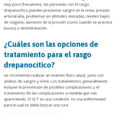
muy poco frecuentes, las personas con el rasgo
drepanocítico pueden presentar sangre en la orina, presión
arterial alta, problemas en altitudes elevadas, niveles bajos
de oxígeno, aumento de la presión (como cuando se practica
buceo) o deshidratación.
¿Cuáles son las opciones de
tratamiento para el rasgo
drepanocítico?
Se recomienda realizar un examen físico anual, junto con
análisis de sangre y orina. Los tratamientos generalmente
incluyen la prevención de posibles complicaciones y el
tratamiento de las complicaciones a medida que van
apareciendo. El SCT es una condición, no una enfermedad
para la cual se debe buscar una cura.