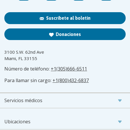
Suscríbete al boletín
Donaciones
3100 S.W. 62nd Ave
Miami, FL 33155
Número de teléfono:
+1(305)666-6511
Para llamar sin cargo:
+1(800)432-6837
Servicios médicos
Ubicaciones