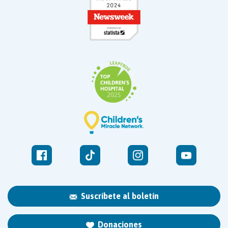
Suscríbete al boletín
Donaciones