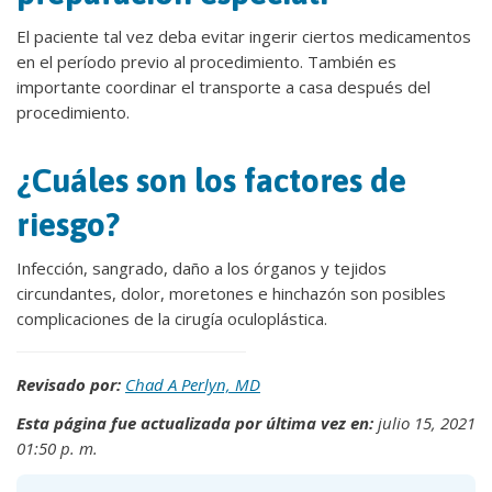
El paciente tal vez deba evitar ingerir ciertos medicamentos
en el período previo al procedimiento. También es
importante coordinar el transporte a casa después del
procedimiento.
¿Cuáles son los factores de
riesgo?
Infección, sangrado, daño a los órganos y tejidos
circundantes, dolor, moretones e hinchazón son posibles
complicaciones de la cirugía oculoplástica.
Revisado por:
Chad A Perlyn, MD
Esta página fue actualizada por última vez en:
julio 15, 2021
01:50 p. m.