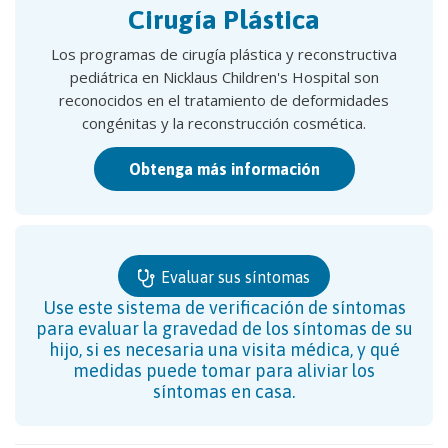
Cirugía Plástica
Los programas de cirugía plástica y reconstructiva
pediátrica en Nicklaus Children's Hospital son
reconocidos en el tratamiento de deformidades
congénitas y la reconstrucción cosmética.
Obtenga más información
Evaluar sus síntomas
Use este sistema de verificación de síntomas
para evaluar la gravedad de los síntomas de su
hijo, si es necesaria una visita médica, y qué
medidas puede tomar para aliviar los
síntomas en casa.