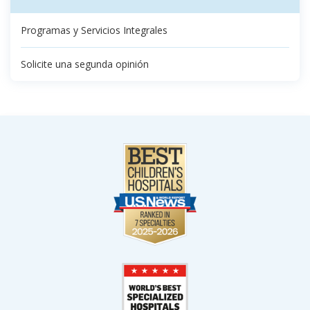
Programas y Servicios Integrales
Solicite una segunda opinión