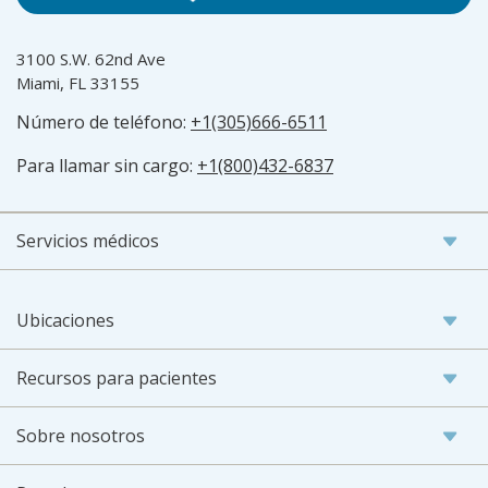
3100 S.W. 62nd Ave
Miami, FL 33155
Número de teléfono:
+1(305)666-6511
Para llamar sin cargo:
+1(800)432-6837
Servicios médicos
Ubicaciones
Recursos para pacientes
Sobre nosotros