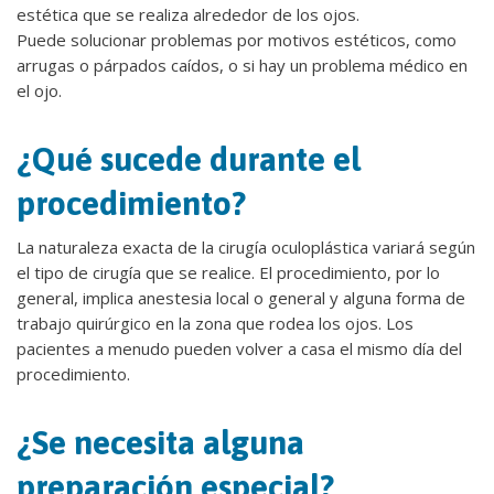
estética que se realiza alrededor de los ojos.
Puede solucionar problemas por motivos estéticos, como
arrugas o párpados caídos, o si hay un problema médico en
el ojo.
¿Qué sucede durante el
procedimiento?
La naturaleza exacta de la cirugía oculoplástica variará según
el tipo de cirugía que se realice. El procedimiento, por lo
general, implica anestesia local o general y alguna forma de
trabajo quirúrgico en la zona que rodea los ojos. Los
pacientes a menudo pueden volver a casa el mismo día del
procedimiento.
¿Se necesita alguna
preparación especial?