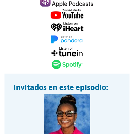
Invitados en este episodio: