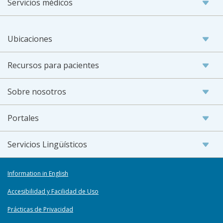
Servicios médicos
Ubicaciones
Recursos para pacientes
Sobre nosotros
Portales
Servicios Lingüísticos
Information in English
Accesibilidad y Facilidad de Uso
Prácticas de Privacidad