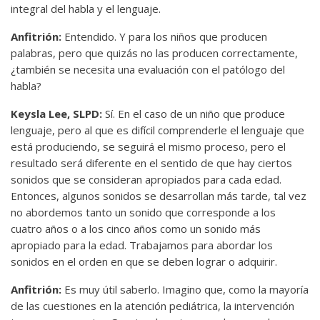
integral del habla y el lenguaje.
Anfitrión:
Entendido. Y para los niños que producen
palabras, pero que quizás no las producen correctamente,
¿también se necesita una evaluación con el patólogo del
habla?
Keysla Lee, SLPD:
Sí. En el caso de un niño que produce
lenguaje, pero al que es difícil comprenderle el lenguaje que
está produciendo, se seguirá el mismo proceso, pero el
resultado será diferente en el sentido de que hay ciertos
sonidos que se consideran apropiados para cada edad.
Entonces, algunos sonidos se desarrollan más tarde, tal vez
no abordemos tanto un sonido que corresponde a los
cuatro años o a los cinco años como un sonido más
apropiado para la edad. Trabajamos para abordar los
sonidos en el orden en que se deben lograr o adquirir.
Anfitrión:
Es muy útil saberlo. Imagino que, como la mayoría
de las cuestiones en la atención pediátrica, la intervención