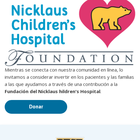
Mientras se conecta con nuestra comunidad en línea, lo
invitamos a considerar invertir en los pacientes y las familias
a las que ayudamos a través de una contribución a la
Fundación del Nicklaus hildren's Hospital
.
Donar