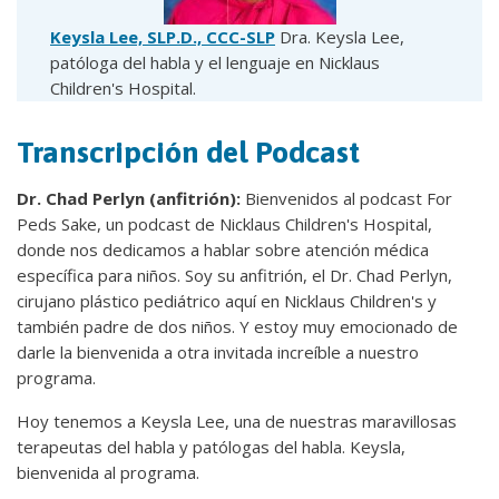
Keysla Lee, SLP.D., CCC-SLP
Dra. Keysla Lee,
patóloga del habla y el lenguaje en Nicklaus
Children's Hospital.
Transcripción del Podcast
Dr. Chad Perlyn (anfitrión):
Bienvenidos al podcast For
Peds Sake, un podcast de Nicklaus Children's Hospital,
donde nos dedicamos a hablar sobre atención médica
específica para niños. Soy su anfitrión, el Dr. Chad Perlyn,
cirujano plástico pediátrico aquí en Nicklaus Children's y
también padre de dos niños. Y estoy muy emocionado de
darle la bienvenida a otra invitada increíble a nuestro
programa.
Hoy tenemos a Keysla Lee, una de nuestras maravillosas
terapeutas del habla y patólogas del habla. Keysla,
bienvenida al programa.