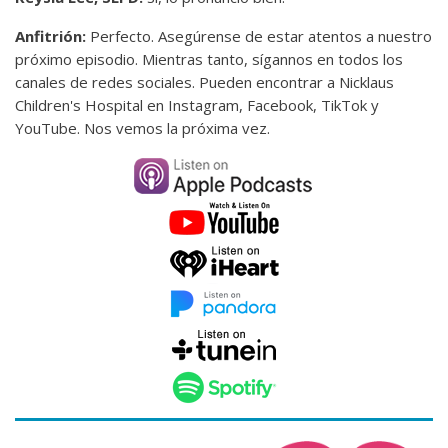
Anfitrión:
Perfecto. Asegúrense de estar atentos a nuestro
próximo episodio. Mientras tanto, sígannos en todos los
canales de redes sociales. Pueden encontrar a Nicklaus
Children's Hospital en Instagram, Facebook, TikTok y
YouTube. Nos vemos la próxima vez.