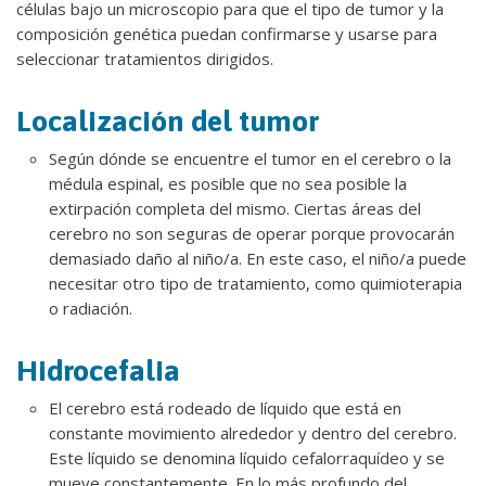
células bajo un microscopio para que el tipo de tumor y la
composición genética puedan confirmarse y usarse para
seleccionar tratamientos dirigidos.
Localización del tumor
Según dónde se encuentre el tumor en el cerebro o la
médula espinal, es posible que no sea posible la
extirpación completa del mismo. Ciertas áreas del
cerebro no son seguras de operar porque provocarán
demasiado daño al niño/a. En este caso, el niño/a puede
necesitar otro tipo de tratamiento, como quimioterapia
o radiación.
Hidrocefalia
El cerebro está rodeado de líquido que está en
constante movimiento alrededor y dentro del cerebro.
Este líquido se denomina líquido cefalorraquídeo y se
mueve constantemente. En lo más profundo del