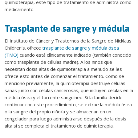
quimioterapia, este tipo de tratamiento se administra como
medicamento.
Trasplante de sangre y médula
El Instituto de Cáncer y Trastornos de la Sangre de Nicklaus
Children’s. ofrece
trasplante de sangre y médula ósea
(TMO)
cuando está clínicamente indicado (también conocido
como trasplante de células madre). A los niños que
necesitan dosis altas de quimioterapia a menudo se les
ofrece esto antes de comenzar el tratamiento. Como se
mencionó previamente, la quimioterapia destruye células
sanas junto con células cancerosas, que incluyen células en la
médula ósea y el torrente sanguíneo. Si la familia decide
continuar con este procedimiento, se extrae la médula ósea
o la sangre del propio niño/a y se almacenan en un
congelador para luego administrarse después de la dosis
alta si se completa el tratamiento de quimioterapia.