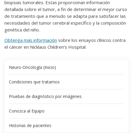
biopsias tumorales. Estas proporcionan información
detallada sobre el tumor, a fin de determinar el mejor curso
de tratamiento que a menudo se adapta para satisfacer las
necesidades del tumor cerebral específico y la composición
genética del niño.
Obtenga más información
sobre los ensayos clínicos contra
el cáncer en Nicklaus Children’s Hospital.
Neuro-Oncología (Inicio)
Condiciones que tratamos
Pruebas de diagnóstico por imágenes
Conozca al Equipo
Historias de pacientes