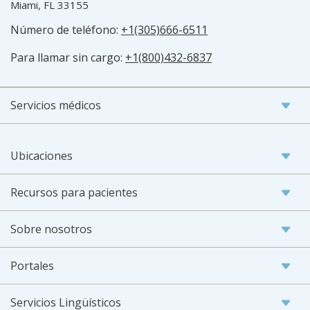
Miami, FL 33155
Número de teléfono:
+1(305)666-6511
Para llamar sin cargo:
+1(800)432-6837
Servicios médicos
Ubicaciones
Recursos para pacientes
Sobre nosotros
Portales
Servicios Lingüísticos