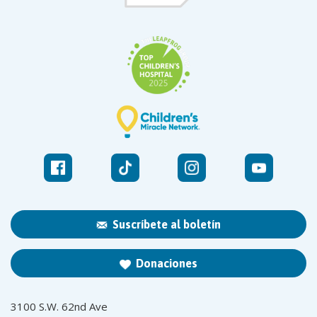
Suscríbete al boletín
Donaciones
3100 S.W. 62nd Ave