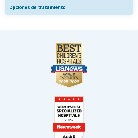
Opciones de tratamiento