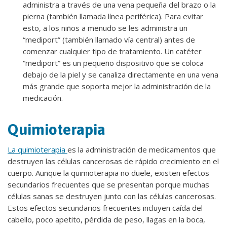
administra a través de una vena pequeña del brazo o la
pierna (también llamada línea periférica). Para evitar
esto, a los niños a menudo se les administra un
“mediport” (también llamado vía central) antes de
comenzar cualquier tipo de tratamiento. Un catéter
“mediport” es un pequeño dispositivo que se coloca
debajo de la piel y se canaliza directamente en una vena
más grande que soporta mejor la administración de la
medicación.
Quimioterapia
La quimioterapia
es la administración de medicamentos que
destruyen las células cancerosas de rápido crecimiento en el
cuerpo. Aunque la quimioterapia no duele, existen efectos
secundarios frecuentes que se presentan porque muchas
células sanas se destruyen junto con las células cancerosas.
Estos efectos secundarios frecuentes incluyen caída del
cabello, poco apetito, pérdida de peso, llagas en la boca,