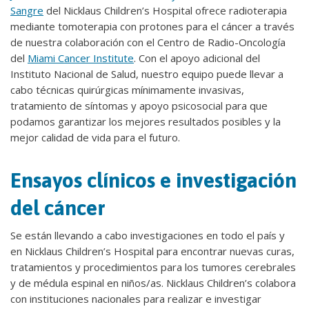
Sangre
del Nicklaus Children’s Hospital ofrece radioterapia
mediante tomoterapia con protones para el cáncer a través
de nuestra colaboración con el Centro de Radio-Oncología
del
Miami Cancer Institute
. Con el apoyo adicional del
Instituto Nacional de Salud, nuestro equipo puede llevar a
cabo técnicas quirúrgicas mínimamente invasivas,
tratamiento de síntomas y apoyo psicosocial para que
podamos garantizar los mejores resultados posibles y la
mejor calidad de vida para el futuro.
Ensayos clínicos e investigación
del cáncer
Se están llevando a cabo investigaciones en todo el país y
en Nicklaus Children’s Hospital para encontrar nuevas curas,
tratamientos y procedimientos para los tumores cerebrales
y de médula espinal en niños/as. Nicklaus Children’s colabora
con instituciones nacionales para realizar e investigar