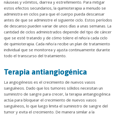
náuseas y vómitos, diarrea y estreñimiento. Para mitigar
estos efectos secundarios, la quimioterapia a menudo se
administra en ciclos para que el cuerpo pueda descansar
antes de que se administre el siguiente ciclo. Estos períodos
de descanso pueden variar de unos días a unas semanas. La
cantidad de ciclos administrados depende del tipo de cáncer
que se esté tratando y de cómo tolere el niño/a cada ciclo
de quimioterapia. Cada niño/a recibe un plan de tratamiento
individual que se monitorea y ajusta continuamente durante
todo el transcurso del tratamiento.
Terapia antiangiogénica
La angiogénesis es el crecimiento de nuevos vasos
sanguíneos. Dado que los tumores sólidos necesitan un
suministro de sangre para crecer, la terapia antiangiogénica
actúa para bloquear el crecimiento de nuevos vasos
sanguíneos, lo que luego limita el suministro de sangre del
tumor y evita el crecimiento. De manera similar a la