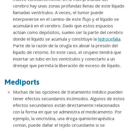
cerebro hay unas zonas profundas llenas de este líquido
llamadas ventrículos. A veces, el tumor puede
interponerse en el camino de este flujo y el líquido se
acumulará en el cerebro. Dado que estos espacios
actúan como depósitos, suelen ser la parte del cerebro
donde el líquido se acumula y constituye la
hidrocefalia
.
Parte de la razón de la cirugía es aliviar la presión del
líquido de retorno. En este caso, el cirujano tendrá que
insertar un tubo en los ventrículos y conectarlo a un
drenaje que permita la liberación de exceso de líquido.
Mediports
Muchas de las opciones de tratamiento médico pueden
tener efectos secundarios incómodos. Algunos de estos
efectos secundarios están directamente relacionados
con la forma en que se administra el medicamento. Por
ejemplo, la vincristina, una droga quimioterapéutica
común, puede dañar el tejido circundante si se