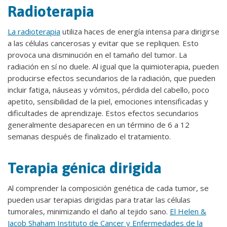
Radioterapia
La radioterapia
utiliza haces de energía intensa para dirigirse
a las células cancerosas y evitar que se repliquen. Esto
provoca una disminución en el tamaño del tumor. La
radiación en sí no duele. Al igual que la quimioterapia, pueden
producirse efectos secundarios de la radiación, que pueden
incluir fatiga, náuseas y vómitos, pérdida del cabello, poco
apetito, sensibilidad de la piel, emociones intensificadas y
dificultades de aprendizaje. Estos efectos secundarios
generalmente desaparecen en un término de 6 a 12
semanas después de finalizado el tratamiento.
Terapia génica dirigida
Al comprender la composición genética de cada tumor, se
pueden usar terapias dirigidas para tratar las células
tumorales, minimizando el daño al tejido sano.
El Helen &
Jacob Shaham Instituto de Cancer y Enfermedades de la