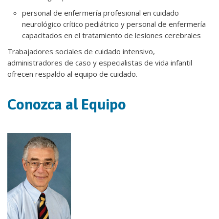
personal de enfermería profesional en cuidado
neurológico crítico pediátrico y personal de enfermería
capacitados en el tratamiento de lesiones cerebrales
Trabajadores sociales de cuidado intensivo,
administradores de caso y especialistas de vida infantil
ofrecen respaldo al equipo de cuidado.
Conozca al Equipo