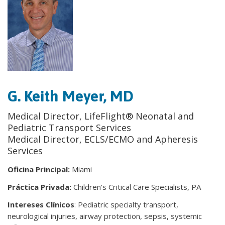
G. Keith Meyer, MD
Medical Director, LifeFlight® Neonatal and
Pediatric Transport Services
Medical Director, ECLS/ECMO and Apheresis
Services
Oficina Principal:
Miami
Práctica Privada:
Children's Critical Care Specialists, PA
Intereses Clínicos
: Pediatric specialty transport,
neurological injuries, airway protection, sepsis, systemic