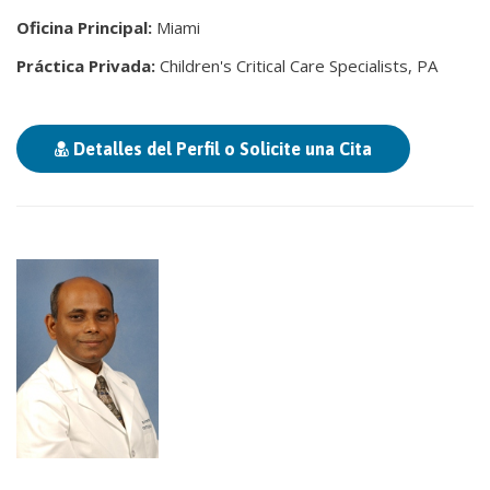
Oficina Principal:
Miami
Práctica Privada:
Children's Critical Care Specialists, PA
Detalles del Perfil o Solicite una Cita