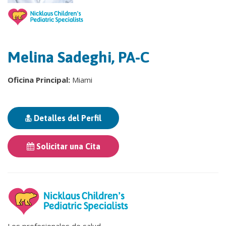
Melina Sadeghi, PA-C
Oficina Principal:
Miami
Detalles del Perfil
Solicitar una Cita