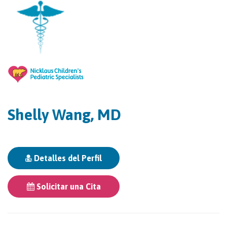
Shelly Wang, MD
Detalles del Perfil
Solicitar una Cita