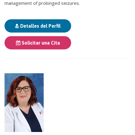
management of prolonged seizures.
Detalles del Perfil
Solicitar una Cita