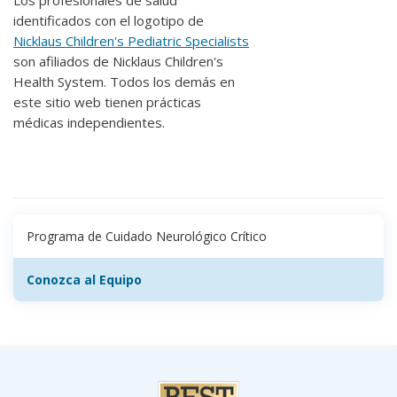
Los profesionales de salud
identificados con el logotipo de
Nicklaus Children's Pediatric Specialists
son afiliados de Nicklaus Children's
Health System. Todos los demás en
este sitio web tienen prácticas
médicas independientes.
Programa de Cuidado Neurológico Crítico
Conozca al Equipo