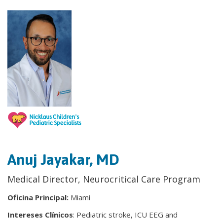
Anuj Jayakar, MD
Medical Director, Neurocritical Care Program
Oficina Principal:
Miami
Intereses Clínicos
: Pediatric stroke, ICU EEG and