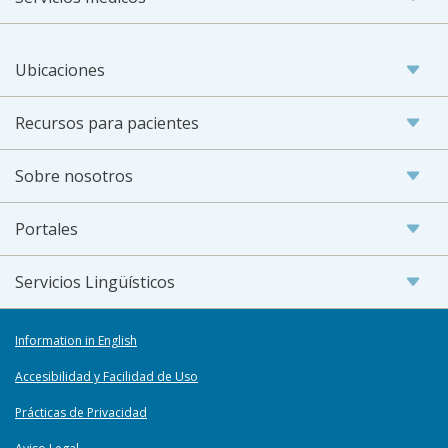
Ubicaciones
Recursos para pacientes
Sobre nosotros
Portales
Servicios Lingüísticos
Information in English
Accesibilidad y Facilidad de Uso
Prácticas de Privacidad