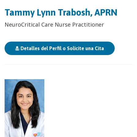
Tammy Lynn Trabosh, APRN
NeuroCritical Care Nurse Practitioner
Detalles del Perfil o Solicite una Cita