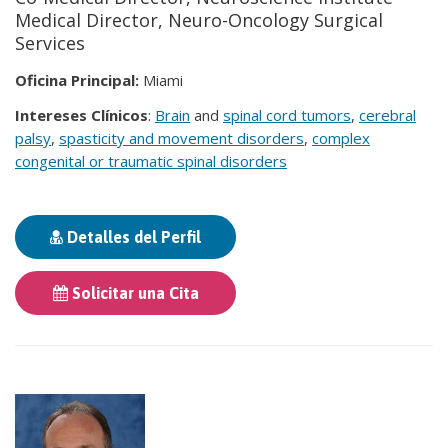
Medical Director, Neuro-Oncology Surgical
Services
Oficina Principal:
Miami
Intereses Clínicos
:
Brain
and
spinal cord tumors
,
cerebral
palsy
,
spasticity and movement disorders
,
complex
congenital or traumatic spinal disorders
Detalles del Perfil
Solicitar una Cita