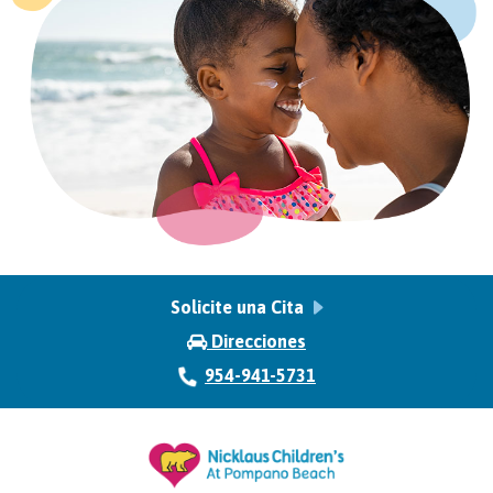
Solicite una Cita
Direcciones
954-941-5731