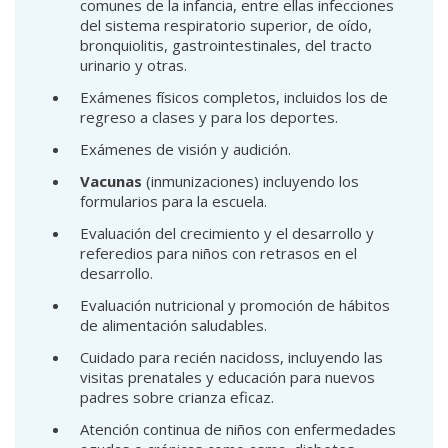
comunes de la infancia, entre ellas infecciones
del sistema respiratorio superior, de oído,
bronquiolitis, gastrointestinales, del tracto
urinario y otras.
Exámenes físicos completos, incluidos los de
regreso a clases y para los deportes.
Exámenes de visión y audición.
Vacunas
(inmunizaciones) incluyendo los
formularios para la escuela.
Evaluación del crecimiento y el desarrollo y
referedios para niños con retrasos en el
desarrollo.
Evaluación nutricional y promoción de hábitos
de alimentación saludables.
Cuidado para recién nacidoss, incluyendo las
visitas prenatales y educación para nuevos
padres sobre crianza eficaz.
Atención continua de niños con enfermedades