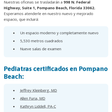
Nuestras oficinas se trasladarán a
998 N. Federal
Highway, Suite 1, Pompano Beach, Florida 33062.
Esperamos atenderle en nuestro nuevo y mejorado
espacio, que incluirá:
Un espacio moderno y completamente nuevo
5,530 metros cuadrados
Nueve salas de examen
Pediatras certificados en Pompano
Beach:
Jeffrey Kleinberg, MD
Allen Furia, MD
Kathryn Liddell, PA-C