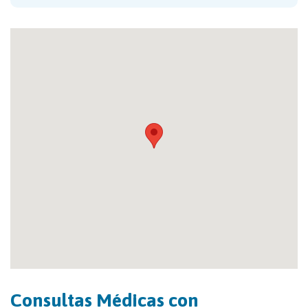
Consultas Médicas con