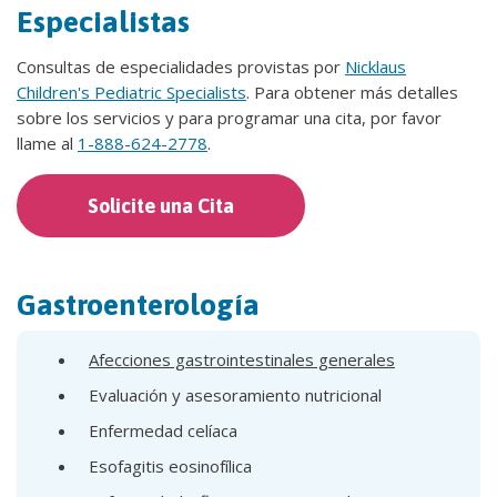
Especialistas
Consultas de especialidades provistas por
Nicklaus
Children's Pediatric Specialists
. Para obtener más detalles
sobre los servicios y para programar una cita, por favor
llame al
1-888-624-2778
.
Solicite una Cita
Gastroenterología
Afecciones gastrointestinales generales
Evaluación y asesoramiento nutricional
Enfermedad celíaca
Esofagitis eosinofílica