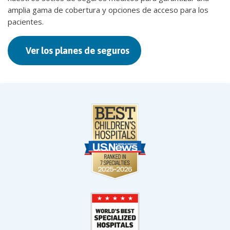
amplia gama de cobertura y opciones de acceso para los
pacientes.
Ver los planes de seguros