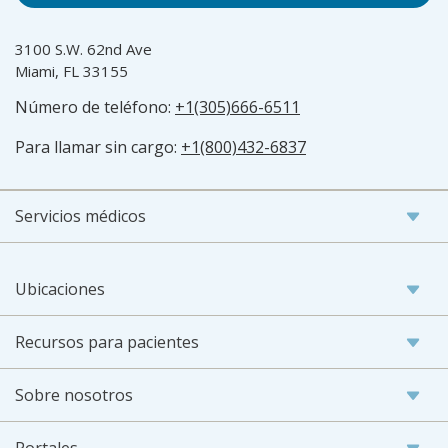
3100 S.W. 62nd Ave
Miami, FL 33155
Número de teléfono:
+1(305)666-6511
Para llamar sin cargo:
+1(800)432-6837
Servicios médicos
Ubicaciones
Recursos para pacientes
Sobre nosotros