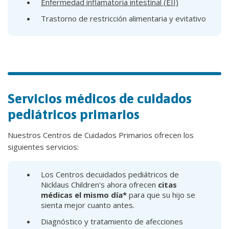
Enfermedad inflamatoria intestinal (EII)
Trastorno de restricción alimentaria y evitativo
Servicios médicos de cuidados
pediátricos primarios
Nuestros Centros de Cuidados Primarios ofrecen los
siguientes servicios:
Los Centros decuidados pediátricos de
Nicklaus Children's ahora ofrecen
citas
médicas el mismo día*
para que su hijo se
sienta mejor cuanto antes.
Diagnóstico y tratamiento de afecciones