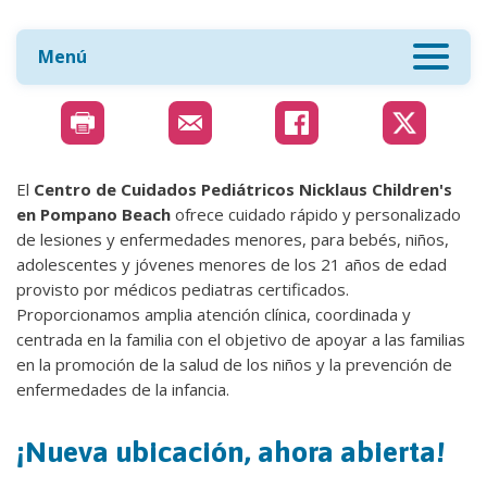
Menú
El
Centro de Cuidados Pediátricos Nicklaus Children's
en Pompano Beach
ofrece cuidado rápido y personalizado
de lesiones y enfermedades menores, para bebés, niños,
adolescentes y jóvenes menores de los 21 años de edad
provisto por médicos pediatras certificados.
Proporcionamos amplia atención clínica, coordinada y
centrada en la familia con el objetivo de apoyar a las familias
en la promoción de la salud de los niños y la prevención de
enfermedades de la infancia.
¡Nueva ubicación, ahora abierta!