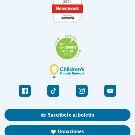
Suscríbete al boletín
Donaciones