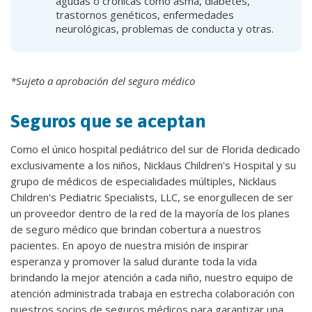
agudas o crónicas como asma, diabetes,
trastornos genéticos, enfermedades
neurológicas, problemas de conducta y otras.
*Sujeto a aprobación del seguro médico
Seguros que se aceptan
Como el único hospital pediátrico del sur de Florida dedicado
exclusivamente a los niños, Nicklaus Children's Hospital y su
grupo de médicos de especialidades múltiples, Nicklaus
Children's Pediatric Specialists, LLC, se enorgullecen de ser
un proveedor dentro de la red de la mayoría de los planes
de seguro médico que brindan cobertura a nuestros
pacientes. En apoyo de nuestra misión de inspirar
esperanza y promover la salud durante toda la vida
brindando la mejor atención a cada niño, nuestro equipo de
atención administrada trabaja en estrecha colaboración con
nuestros socios de seguros médicos para garantizar una