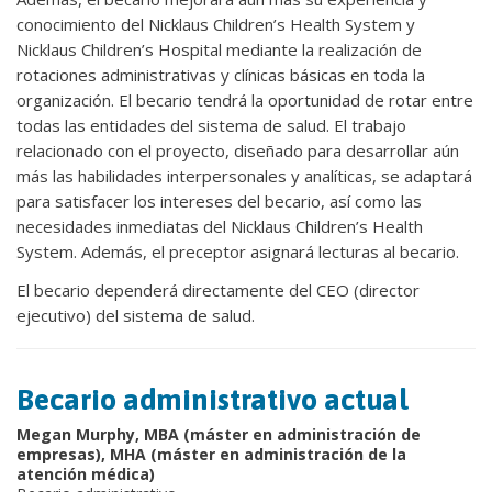
conocimiento del Nicklaus Children’s Health System y
Nicklaus Children’s Hospital mediante la realización de
rotaciones administrativas y clínicas básicas en toda la
organización. El becario tendrá la oportunidad de rotar entre
todas las entidades del sistema de salud. El trabajo
relacionado con el proyecto, diseñado para desarrollar aún
más las habilidades interpersonales y analíticas, se adaptará
para satisfacer los intereses del becario, así como las
necesidades inmediatas del Nicklaus Children’s Health
System. Además, el preceptor asignará lecturas al becario.
El becario dependerá directamente del CEO (director
ejecutivo) del sistema de salud.
Becario administrativo actual
Megan Murphy, MBA (máster en administración de
empresas), MHA (máster en administración de la
atención médica)