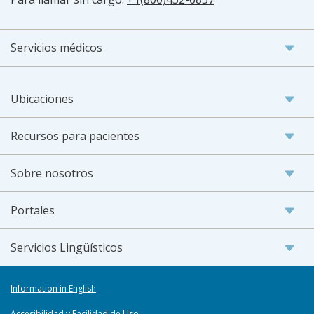
Servicios médicos
Ubicaciones
Recursos para pacientes
Sobre nosotros
Portales
Servicios Lingüísticos
Information in English
Accesibilidad y Facilidad de Uso