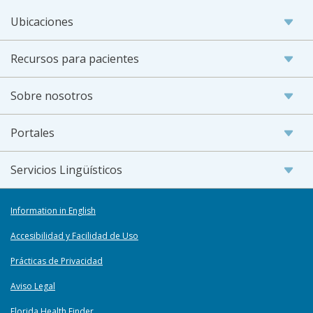
Ubicaciones
Recursos para pacientes
Sobre nosotros
Portales
Servicios Lingüísticos
Information in English
Accesibilidad y Facilidad de Uso
Prácticas de Privacidad
Aviso Legal
Florida Health Finder