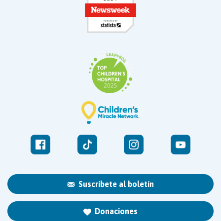
Suscríbete al boletín
Donaciones