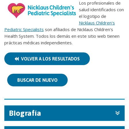
Los profesionales de
salud identificados con
el logotipo de
Nicklaus Children's
Pediatric Specialists
son afiliados de Nicklaus Children's
Health System. Todos los demás en este sitio web tienen
prácticas médicas independientes.
VOLVER A LOS RESULTADOS
BUSCAR DE NUEVO
Biografía