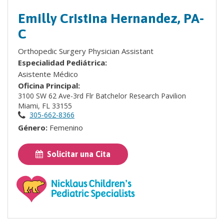
Emilly Cristina Hernandez, PA-
C
Orthopedic Surgery Physician Assistant
Especialidad Pediátrica:
Asistente Médico
Oficina Principal:
3100 SW 62 Ave-3rd Flr Batchelor Research Pavilion
Miami, FL 33155
305-662-8366
Género:
Femenino
Solicitar una Cita