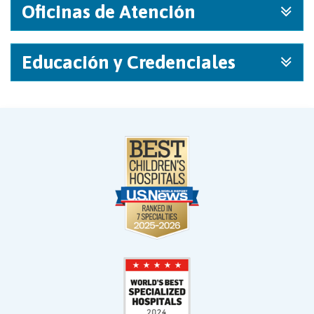
Oficinas de Atención
Educación y Credenciales