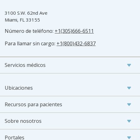
3100 S.W. 62nd Ave
Miami, FL 33155
Número de teléfono:
+1(305)666-6511
Para llamar sin cargo:
+1(800)432-6837
Servicios médicos
Ubicaciones
Recursos para pacientes
Sobre nosotros
Portales