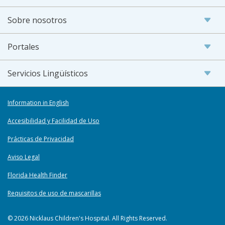
Sobre nosotros
Portales
Servicios Lingüísticos
Information in English
Accesibilidad y Facilidad de Uso
Prácticas de Privacidad
Aviso Legal
Florida Health Finder
Requisitos de uso de mascarillas
© 2026 Nicklaus Children's Hospital. All Rights Reserved.