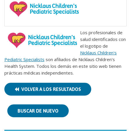
Los profesionales de
salud identificados con
el logotipo de
Nicklaus Children's
Pediatric Specialists
son afiliados de Nicklaus Children's
Health System. Todos los demás en este sitio web tienen
prácticas médicas independientes.
VOLVER A LOS RESULTADOS
BUSCAR DE NUEVO