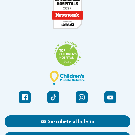
Suscríbete al boletín