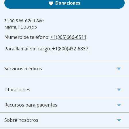
Donaciones
3100 S.W. 62nd Ave
Miami, FL 33155
Número de teléfono:
+1(305)666-6511
Para llamar sin cargo:
+1(800)432-6837
Servicios médicos
Ubicaciones
Recursos para pacientes
Sobre nosotros