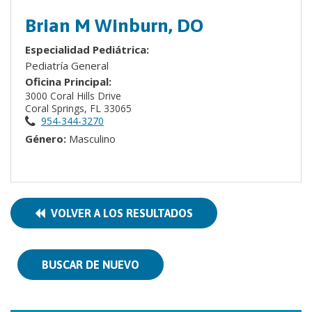
Brian M Winburn, DO
Especialidad Pediátrica:
Pediatría General
Oficina Principal:
3000 Coral Hills Drive
Coral Springs, FL 33065
954-344-3270
Género:
Masculino
VOLVER A LOS RESULTADOS
BUSCAR DE NUEVO