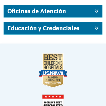
Oficinas de Atención
Educación y Credenciales