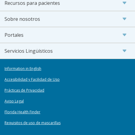
Recursos para pacientes
Sobre nosotros
Portales
Servicios Lingüísticos
Information in English
Accesibilidad y Facilidad de Uso
Prácticas de Privacidad
Aviso Legal
Florida Health Finder
Requisitos de uso de mascarillas