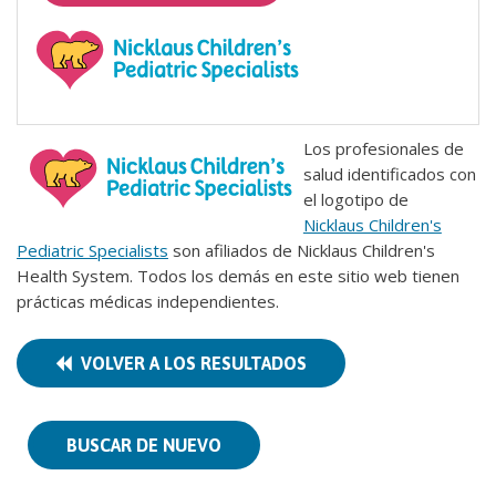
Los profesionales de
salud identificados con
el logotipo de
Nicklaus Children's
Pediatric Specialists
son afiliados de Nicklaus Children's
Health System. Todos los demás en este sitio web tienen
prácticas médicas independientes.
VOLVER A LOS RESULTADOS
BUSCAR DE NUEVO