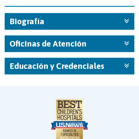
Biografía
Oficinas de Atención
Educación y Credenciales