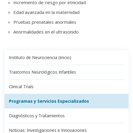
Incremento de riesgo por etnicidad
Edad avanzada en la maternidad
Pruebas prenatales anormales
Anormalidades en el ultrasonido
Instituto de Neurociencia (Inicio)
Trastornos Neurológicos Infantiles
Clinical Trials
Programas y Servicios Especializados
Diagnósticos y Tratamientos
Noticias: Investigaciones e Innovaciones