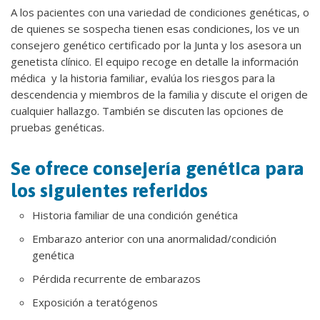
A los pacientes con una variedad de condiciones genéticas, o
de quienes se sospecha tienen esas condiciones, los ve un
consejero genético certificado por la Junta y los asesora un
genetista clínico. El equipo recoge en detalle la información
médica y la historia familiar, evalúa los riesgos para la
descendencia y miembros de la familia y discute el origen de
cualquier hallazgo. También se discuten las opciones de
pruebas genéticas.
Se ofrece consejería genética para
los siguientes referidos
Historia familiar de una condición genética
Embarazo anterior con una anormalidad/condición
genética
Pérdida recurrente de embarazos
Exposición a teratógenos