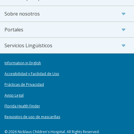
Sobre nosotros
Portales
Servicios Lingüísticos
Information in English
Accesibilidad y Facilidad de Uso
Prácticas de Privacidad
Aviso Legal
Florida Health Finder
Requisitos de uso de mascarillas
© 2026 Nicklaus Children's Hospital. All Rights Reserved.