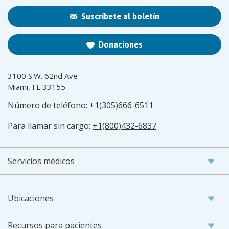
Suscríbete al boletín
Donaciones
3100 S.W. 62nd Ave
Miami, FL 33155
Número de teléfono:
+1(305)666-6511
Para llamar sin cargo:
+1(800)432-6837
Servicios médicos
Ubicaciones
Recursos para pacientes