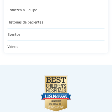
Conozca al Equipo
Historias de pacientes
Eventos
Videos